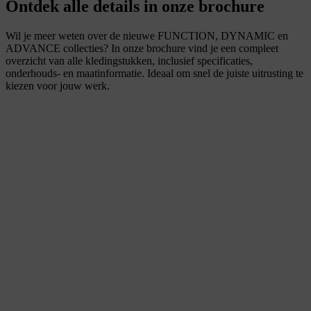
Ontdek alle details in onze brochure
Wil je meer weten over de nieuwe FUNCTION, DYNAMIC en
ADVANCE collecties? In onze brochure vind je een compleet
overzicht van alle kledingstukken, inclusief specificaties,
onderhouds- en maatinformatie. Ideaal om snel de juiste uitrusting te
kiezen voor jouw werk.