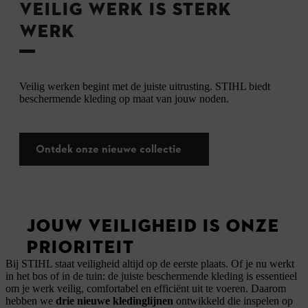
VEILIG WERK IS STERK
WERK
Veilig werken begint met de juiste uitrusting. STIHL biedt
beschermende kleding op maat van jouw noden.
Ontdek onze nieuwe collectie
JOUW VEILIGHEID IS ONZE
PRIORITEIT
Bij STIHL staat veiligheid altijd op de eerste plaats. Of je nu werkt
in het bos of in de tuin: de juiste beschermende kleding is essentieel
om je werk veilig, comfortabel en efficiënt uit te voeren. Daarom
hebben we
drie nieuwe kledinglijnen
ontwikkeld die inspelen op