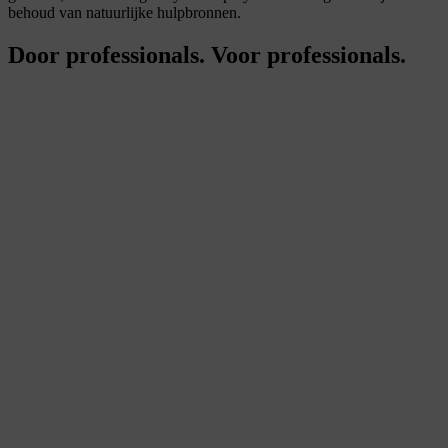
behoud van natuurlijke hulpbronnen.
Door professionals. Voor professionals.