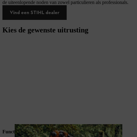
de uiteenlopende noden van zowel particulieren als professionals.
Vind een STIHL dealer
Kies de gewenste uitrusting
Function