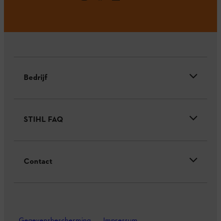
Bedrijf
STIHL FAQ
Contact
Gegevensbescherming
Impressum