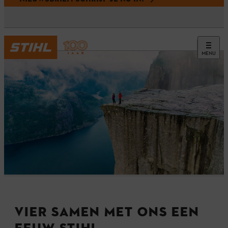
MENU
VIER SAMEN MET ONS EEN