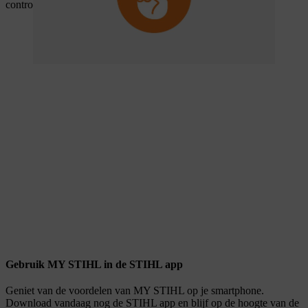
controleert.
Gebruik MY STIHL in de STIHL app
Geniet van de voordelen van MY STIHL op je smartphone.
Download vandaag nog de STIHL app en blijf op de hoogte van de