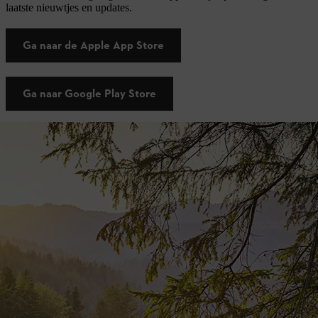
laatste nieuwtjes en updates.
Ga naar de Apple App Store
Ga naar Google Play Store