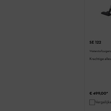
SE 122
Waterstofzuigers 
Krachtige alle
€ 499,00
*
Vergelijk