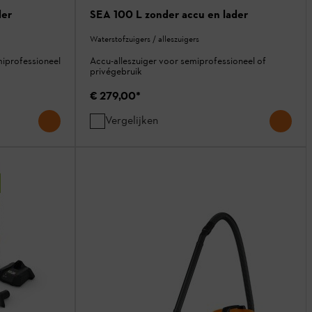
der
SEA 100 L zonder accu en lader
Waterstofzuigers / alleszuigers
miprofessioneel
Accu-alleszuiger voor semiprofessioneel of
privégebruik
€ 279,00
*
Vergelijken