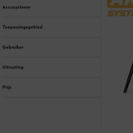
Accusysteem
Toepassingsgebied
Gebruiker
Uitrusting
Prijs