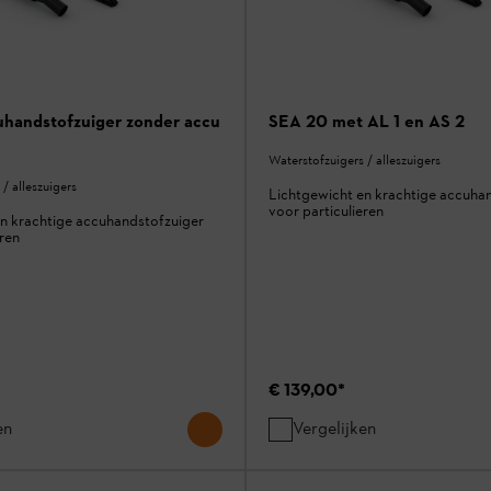
handstofzuiger zonder accu
SEA 20 met AL 1 en AS 2
Waterstofzuigers / alleszuigers
/ alleszuigers
Lichtgewicht en krachtige accuha
voor particulieren
n krachtige accuhandstofzuiger
eren
€ 139,00
*
en
Vergelijken