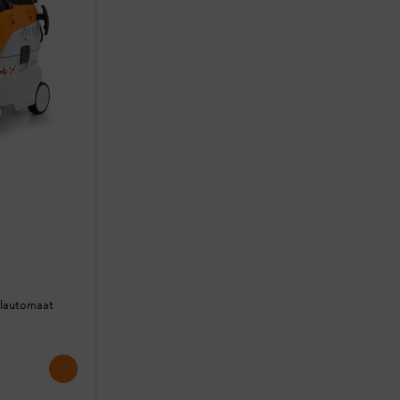
elautomaat