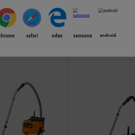
SE 62
/ alleszuigers
Waterstofzuigers / alleszuigers
szuiger voor huishouden en
Compacte alleszuiger voor huisho
werkplaats
chrome
safari
edge
samsung
android
€ 179,00
*
en
Vergelijken