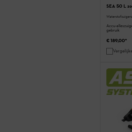
SEA 50 L zo
Waterstofzuigers 
Accu-alleszuig
gebruik
€ 189,00
*
Vergelijk