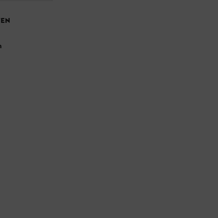
TEN
n