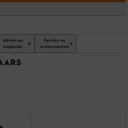
Advies en
Service en
inspiratie
evenementen
AARS