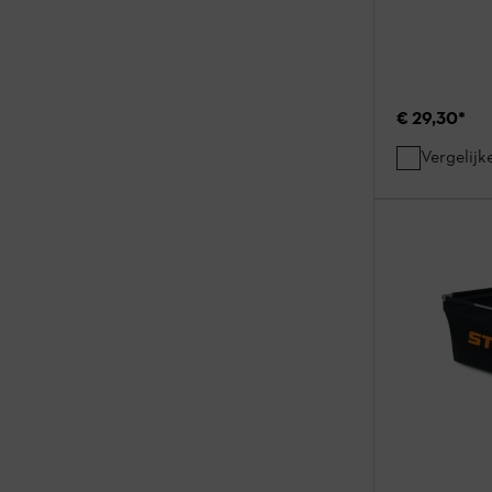
€ 29,30
*
Vergelijk