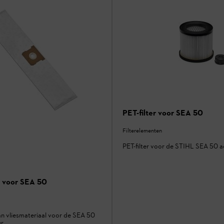
PET-filter voor SEA 50
Filterelementen
PET-filter voor de STIHL SEA 50 a
n voor SEA 50
an vliesmateriaal voor de SEA 50
er