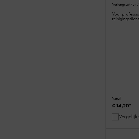
Verlengstukken 
Voor professio
reinigingsdiens
Vanaf
€ 14,20
*
Vergelijk