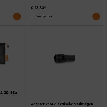
€ 25,80
*
Vergelijken
EA 20, SEA
Adapter voor elektrische werktuigen