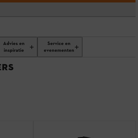
Advies en
Service en
inspiratie
evenementen
ERS