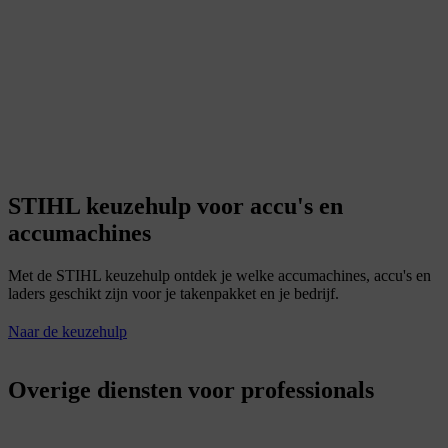
STIHL keuzehulp voor accu's en
accumachines
Met de STIHL keuzehulp ontdek je welke accumachines, accu's en
laders geschikt zijn voor je takenpakket en je bedrijf.
Naar de keuzehulp
Overige diensten voor professionals