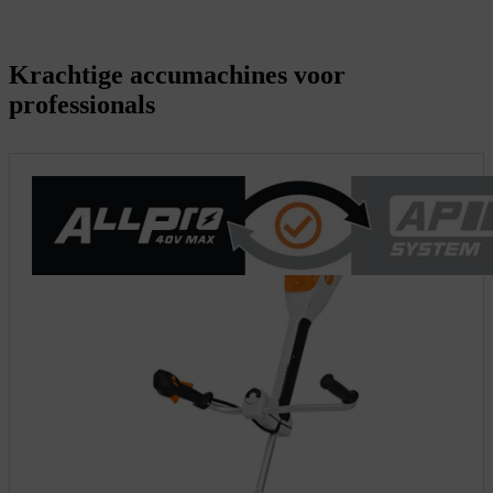
Krachtige accumachines voor
professionals