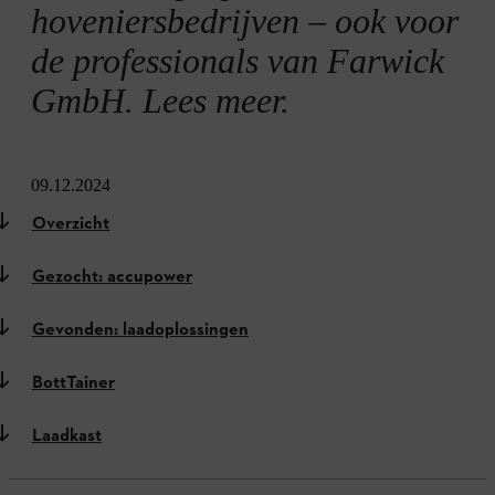
hoveniersbedrijven – ook voor
de professionals van Farwick
GmbH. Lees meer.
09.12.2024
Overzicht
Gezocht: accupower
Gevonden: laadoplossingen
BottTainer
Laadkast