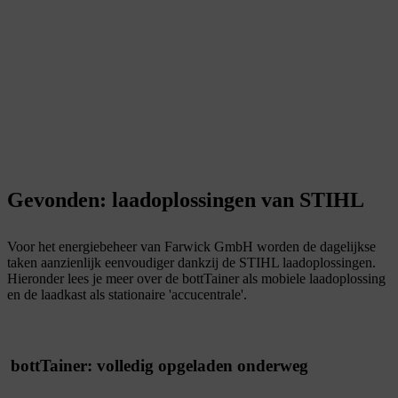
Gevonden: laadoplossingen van STIHL
Voor het energiebeheer van Farwick GmbH worden de dagelijkse
taken aanzienlijk eenvoudiger dankzij de STIHL laadoplossingen.
Hieronder lees je meer over de bottTainer als mobiele laadoplossing
en de laadkast als stationaire 'accucentrale'.
bottTainer: volledig opgeladen onderweg