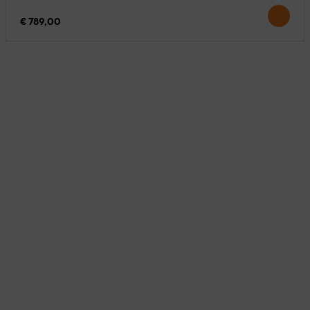
€ 789,00