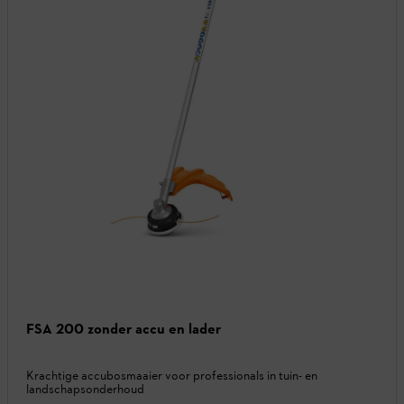
FSA 200 zonder accu en lader
Krachtige accubosmaaier voor professionals in tuin- en
landschapsonderhoud