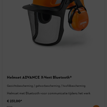
Helmset ADVANCE X-Vent Bluetooth®
Gezichtsbescherming / gehoorbescherming / hoofdbescherming
Helmset met Bluetooth voor communicatie tijdens het werk
€ 231,00
*