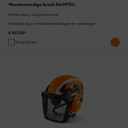
Weerbestendige broek RAINTEC
Werkbroeken / veiligheidsbroeken
Ventilatie door ventilatieritssluitingen en -openingen
€ 107,00
*
Vergelijken