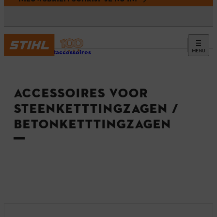
MENU
Productaccessoires
ACCESSOIRES VOOR
STEENKETTTINGZAGEN /
BETONKETTTINGZAGEN