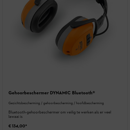
Gehoorbeschermer DYNAMIC Bluetooth®
Gezichtsbescherming / gehoorbescherming / hoofdbescherming
Bluetooth-gehoorbeschermer om veilig te werken als er veel
lawaai is
€ 134,00
*