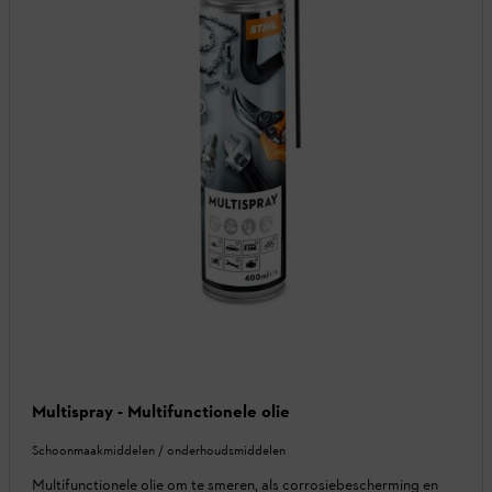
Multispray - Multifunctionele olie
Schoonmaakmiddelen / onderhoudsmiddelen
Multifunctionele olie om te smeren, als corrosiebescherming en