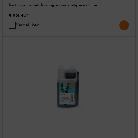
Ketting voor het doorslijpen van gietijzeren buizen
€ 631,40
*
Vergelijken