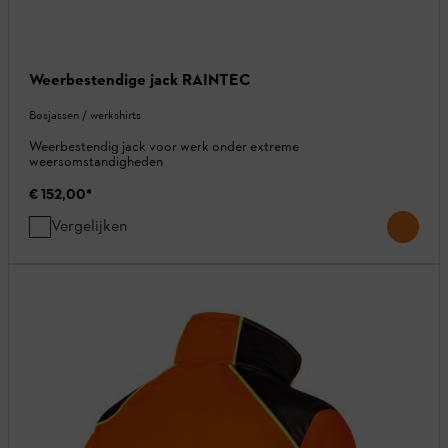
Weerbestendige jack RAINTEC
Bosjassen / werkshirts
Weerbestendig jack voor werk onder extreme
weersomstandigheden
€ 152,00
*
Vergelijken