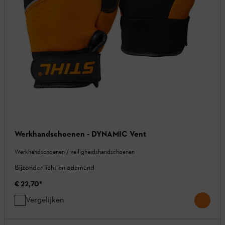
Werkhandschoenen - DYNAMIC Vent
Werkhandschoenen / veiligheidshandschoenen
Bijzonder licht en ademend
€ 22,70
*
Vergelijken