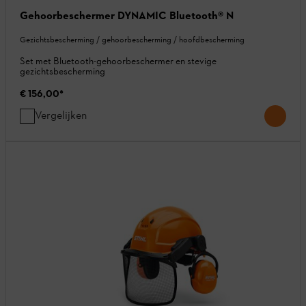
Gehoorbeschermer DYNAMIC Bluetooth® N
Gezichtsbescherming / gehoorbescherming / hoofdbescherming
Set met Bluetooth-gehoorbeschermer en stevige
gezichtsbescherming
€ 156,00
*
Vergelijken