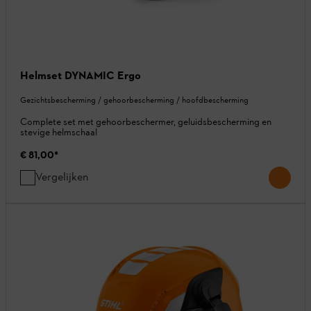
Helmset DYNAMIC Ergo
Gezichtsbescherming / gehoorbescherming / hoofdbescherming
Complete set met gehoorbeschermer, geluidsbescherming en
stevige helmschaal
€ 81,00
*
Vergelijken