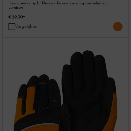
Heel goede grip bij klussen die een hoge gripgevoeligheid
vereisen
€ 29,30
*
Vergelijken