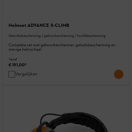
Helmset ADVANCE X-CLIMB
Gezichtsbescherming / gehoorbescherming / hoofdbescherming
Complete set met gehoorbeschermer, geluidsbescherming en
stevige helmschaal
Vanaf
€ 191,00
*
Vergelijken