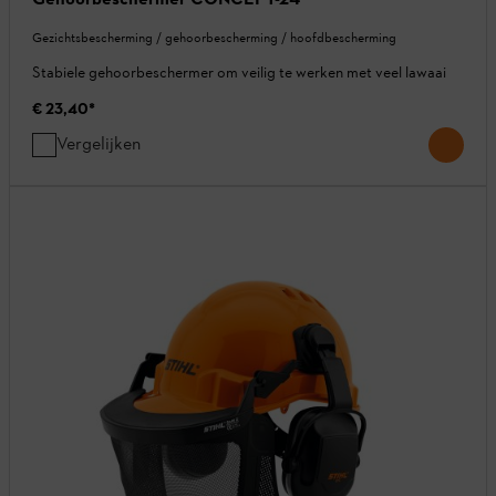
Gezichtsbescherming / gehoorbescherming / hoofdbescherming
Stabiele gehoorbeschermer om veilig te werken met veel lawaai
€ 23,40
*
Vergelijken