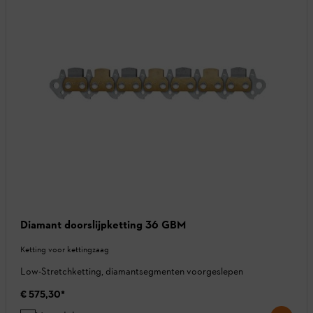
Diamant doorslijpketting 36 GBM
Ketting voor kettingzaag
Low-Stretchketting, diamantsegmenten voorgeslepen
€ 575,30
*