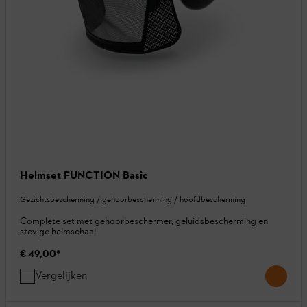
Helmset FUNCTION Basic
Gezichtsbescherming / gehoorbescherming / hoofdbescherming
Complete set met gehoorbeschermer, geluidsbescherming en
stevige helmschaal
€ 49,00
*
Vergelijken