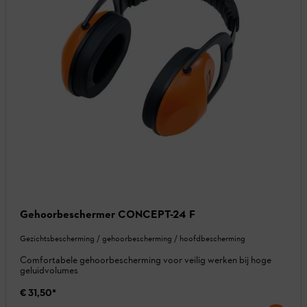
Gehoorbeschermer CONCEPT-24 F
Gezichtsbescherming / gehoorbescherming / hoofdbescherming
Comfortabele gehoorbescherming voor veilig werken bij hoge
geluidvolumes
€ 31,50
*