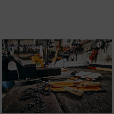
Productaccessoires