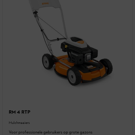
RM 4 RTP
Mulchmaaiers
Voor professionele gebruikers op grote gazons