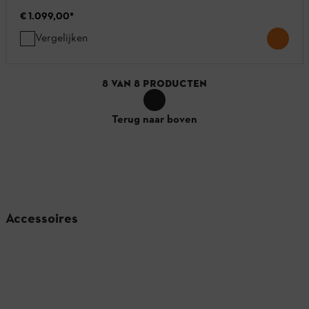
€ 1.099,00
*
Vergelijken
8
VAN
8
PRODUCTEN
Terug naar boven
Accessoires