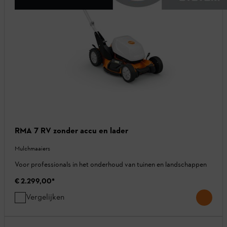
RMA 7 RV zonder accu en lader
Mulchmaaiers
Voor professionals in het onderhoud van tuinen en landschappen
€ 2.299,00
*
Vergelijken