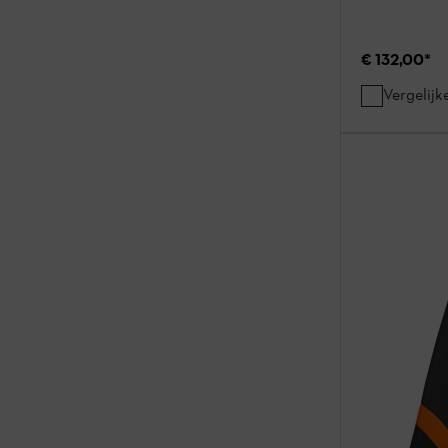
€ 132,00
*
Vergelijk