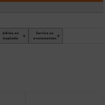
Advies en
Service en
inspiratie
evenementen