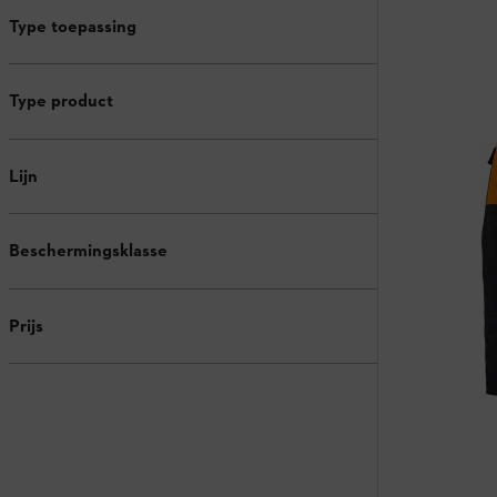
Type toepassing
Type product
Lijn
Beschermingsklasse
Prijs