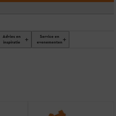
Advies en
Service en
inspiratie
evenementen