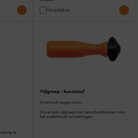
Vergelijken
Vijlgreep - kunststof
Onderhoud zaaggarnituren
Universele vijlgreep met aanscherphoeken voor
het onderhoud van kettingen
ketting te