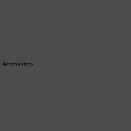
Accessoires