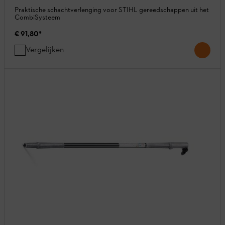
Praktische schachtverlenging voor STIHL gereedschappen uit het
CombiSysteem
€ 91,80
*
Vergelijken