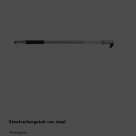
Steelverlengstuk van staal
Verlengstuk