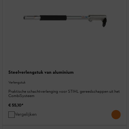
Steelverlengstuk van aluminium
Verlengstuk
Praktische schachtverlenging voor STIHL gereedschappen uit het
CombiSysteem
€ 55,10
*
Vergelijken