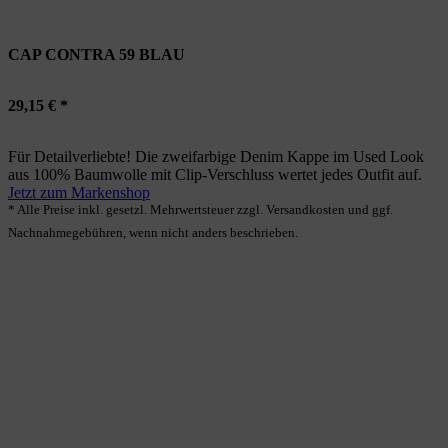
CAP CONTRA 59 BLAU
29,15 € *
Für Detailverliebte! Die zweifarbige Denim Kappe im Used Look
aus 100% Baumwolle mit Clip-Verschluss wertet jedes Outfit auf.
Jetzt zum Markenshop
* Alle Preise inkl. gesetzl. Mehrwertsteuer zzgl. Versandkosten und ggf.
Nachnahmegebühren, wenn nicht anders beschrieben.