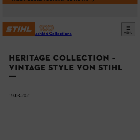
MENU
STIHL Fashion Collections
HERITAGE COLLECTION –
VINTAGE STYLE VON STIHL
19.03.2021