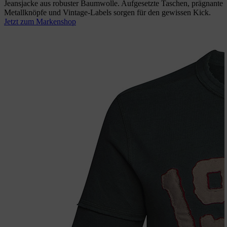
Jeansjacke aus robuster Baumwolle. Aufgesetzte Taschen, prägnante
Metallknöpfe und Vintage-Labels sorgen für den gewissen Kick.
Jetzt zum Markenshop