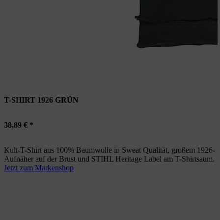
T-SHIRT 1926 GRÜN
38,89 € *
Kult-T-Shirt aus 100% Baumwolle in Sweat Qualität, großem 1926-
Aufnäher auf der Brust und STIHL Heritage Label am T-Shirtsaum.
Jetzt zum Markenshop