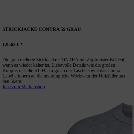
STRICKJACKE CONTRA 59 GRAU
126,63 € *
Die grau melierte Strickjacke CONTRA mit Zopfmuster ist ideal,
wenn es wieder kälter ist. Liebevolle Details wie die großen
Knöpfe, das alte STIHL Logo an der Tasche sowie das Contra
Label erinnern an die ursprüngliche Workwear der Holzfäller aus
den 50ern.
Jetzt zum Markenshop