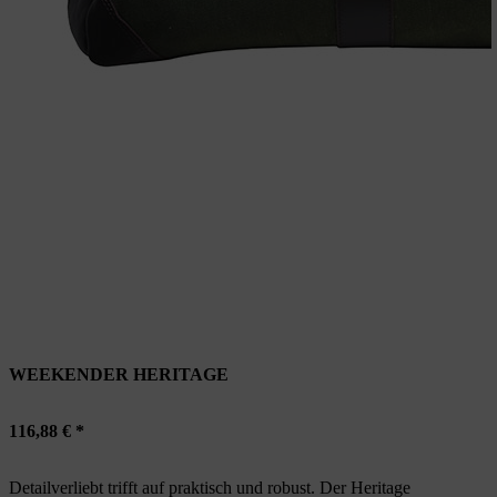
WEEKENDER HERITAGE
116,88 € *
Detailverliebt trifft auf praktisch und robust. Der Heritage