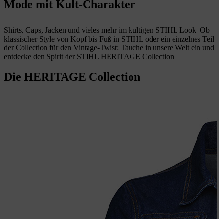
Mode mit Kult-Charakter
Shirts, Caps, Jacken und vieles mehr im kultigen STIHL Look. Ob
klassischer Style von Kopf bis Fuß in STIHL oder ein einzelnes Teil
der Collection für den Vintage-Twist: Tauche in unsere Welt ein und
entdecke den Spirit der STIHL HERITAGE Collection.
Die HERITAGE Collection