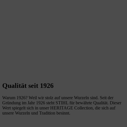
Qualität seit 1926
Warum 1926? Weil wir stolz auf unsere Wurzeln sind. Seit der
Gründung im Jahr 1926 steht STIHL für bewährte Qualität. Dieser
Wert spiegelt sich in unser HERITAGE Collection, die sich auf
unsere Wurzeln und Tradition besinnt.