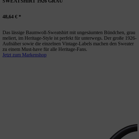
SWEATSHIRT 1926 GRAU
48,64 € *
Das lässige Baumwoll-Sweatshirt mit ungesäumten Bündchen, grau
meliert, im Heritage-Style ist perfekt für unterwegs. Der große 1926-
Aufnäher sowie die einzelnen Vintage-Labels machen den Sweater
zu einem Must-have für alle Heritage-Fans.
Jetzt zum Markenshop