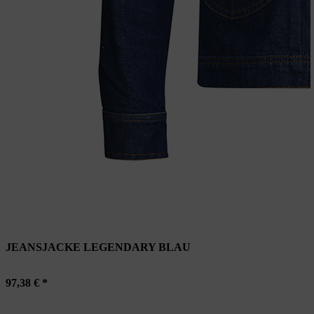
JEANSJACKE LEGENDARY BLAU
97,38 € *