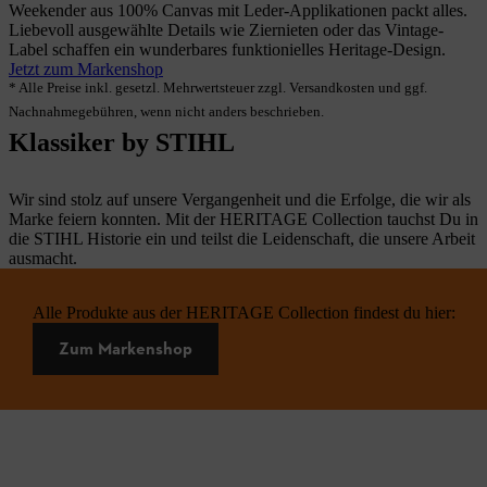
Weekender aus 100% Canvas mit Leder-Applikationen packt alles.
Liebevoll ausgewählte Details wie Ziernieten oder das Vintage-
Label schaffen ein wunderbares funktionielles Heritage-Design.
Jetzt zum Markenshop
* Alle Preise inkl. gesetzl. Mehrwertsteuer zzgl. Versandkosten und ggf.
Nachnahmegebühren, wenn nicht anders beschrieben.
Klassiker by STIHL
Wir sind stolz auf unsere Vergangenheit und die Erfolge, die wir als
Marke feiern konnten. Mit der HERITAGE Collection tauchst Du in
die STIHL Historie ein und teilst die Leidenschaft, die unsere Arbeit
ausmacht.
Alle Produkte aus der HERITAGE Collection findest du hier:
Zum Markenshop