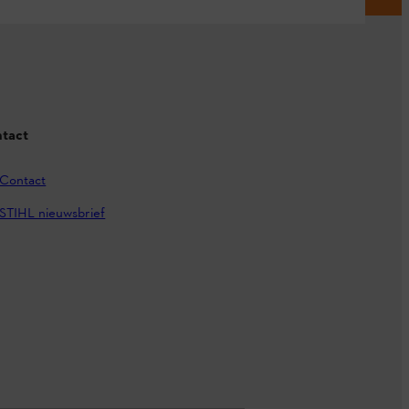
tact
Contact
STIHL nieuwsbrief