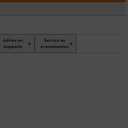
Advies en
Service en
inspiratie
evenementen