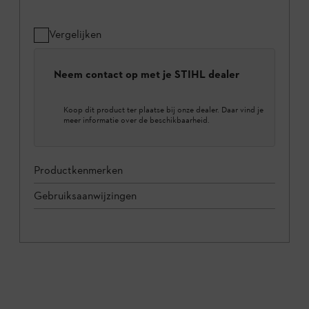
Vergelijken
Neem contact op met je STIHL dealer
Koop dit product ter plaatse bij onze dealer. Daar vind je
meer informatie over de beschikbaarheid.
Productkenmerken
Gebruiksaanwijzingen