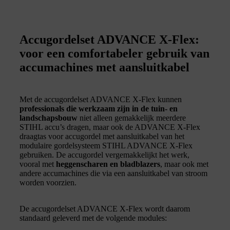
Accugordelset ADVANCE X-Flex:
voor een comfortabeler gebruik van
accumachines met aansluitkabel
Met de accugordelset ADVANCE X-Flex kunnen
professionals die werkzaam zijn in de tuin- en
landschapsbouw
niet alleen gemakkelijk meerdere
STIHL accu’s dragen, maar ook de ADVANCE X-Flex
draagtas voor accugordel met aansluitkabel van het
modulaire gordelsysteem STIHL ADVANCE X-Flex
gebruiken. De accugordel vergemakkelijkt het werk,
vooral met
heggenscharen en bladblazers
, maar ook met
andere accumachines die via een aansluitkabel van stroom
worden voorzien.
De accugordelset ADVANCE X-Flex wordt daarom
standaard geleverd met de volgende modules: