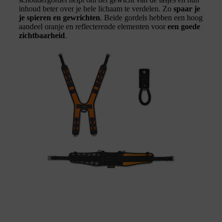
inhoud beter over je hele lichaam te verdelen. Zo
spaar je
je spieren en gewrichten
. Beide gordels hebben een hoog
aandeel oranje en reflecterende elementen voor
een goede
zichtbaarheid
.