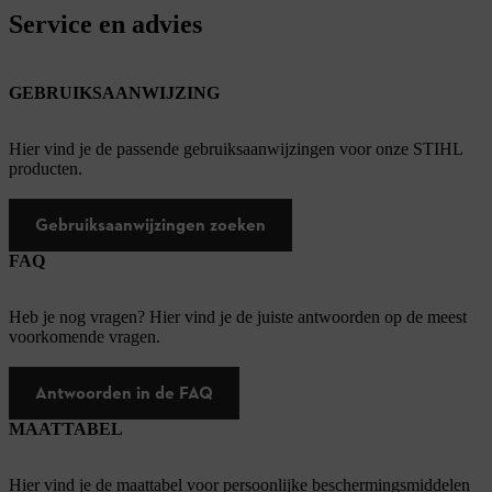
Service en advies
GEBRUIKSAANWIJZING
Hier vind je de passende gebruiksaanwijzingen voor onze STIHL
producten.
Gebruiksaanwijzingen zoeken
FAQ
Heb je nog vragen? Hier vind je de juiste antwoorden op de meest
voorkomende vragen.
Antwoorden in de FAQ
MAATTABEL
Hier vind je de maattabel voor persoonlijke beschermingsmiddelen