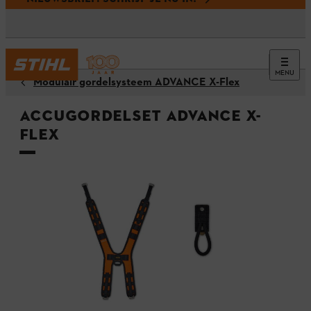
MENU
Modulair gordelsysteem ADVANCE X-Flex
Accugordelset ADVANCE X-
Flex