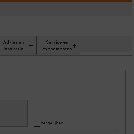
Advies en
Service en
inspiratie
evenementen
Vergelijken