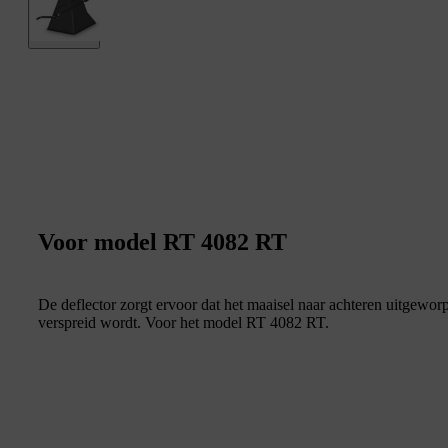
Voor model RT 4082 RT
De deflector zorgt ervoor dat het maaisel naar achteren uitgewor
verspreid wordt. Voor het model RT 4082 RT.