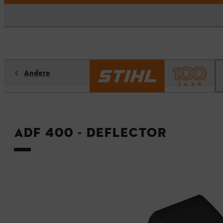
Andere
ADF 400 - Deflector