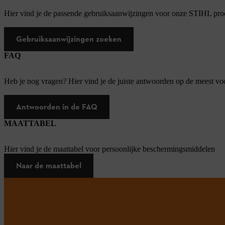
Hier vind je de passende gebruiksaanwijzingen voor onze STIHL pro
Gebruiksaanwijzingen zoeken
FAQ
Heb je nog vragen? Hier vind je de juiste antwoorden op de meest v
Antwoorden in de FAQ
MAATTABEL
Hier vind je de maattabel voor persoonlijke beschermingsmiddelen
Naar de maattabel