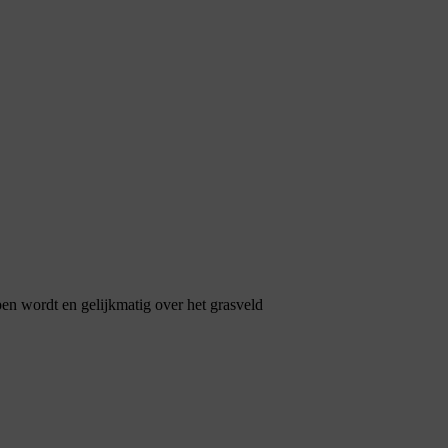
pen wordt en gelijkmatig over het grasveld