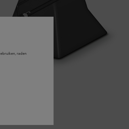
ebruiken, raden