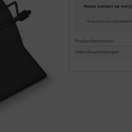
Neem contact op met j
Koop dit product ter plaatse 
Productkenmerken
Gebruiksaanwijzingen