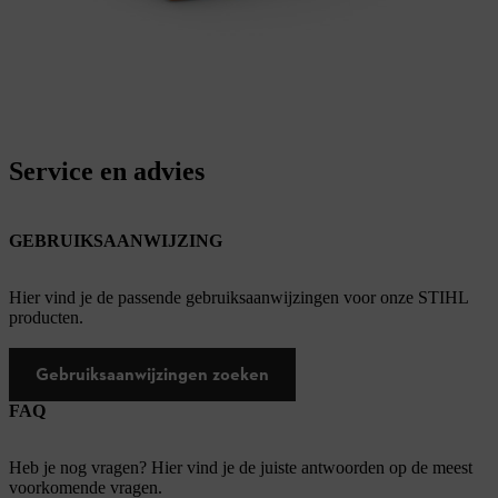
Service en advies
GEBRUIKSAANWIJZING
Hier vind je de passende gebruiksaanwijzingen voor onze STIHL
producten.
Gebruiksaanwijzingen zoeken
FAQ
Heb je nog vragen? Hier vind je de juiste antwoorden op de meest
voorkomende vragen.