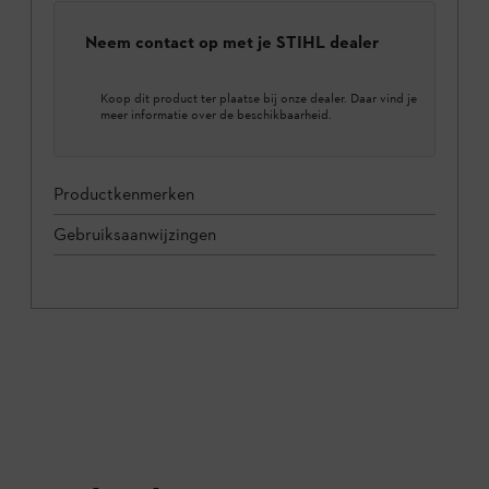
Neem contact op met je STIHL dealer
Koop dit product ter plaatse bij onze dealer. Daar vind je
meer informatie over de beschikbaarheid.
Productkenmerken
Gebruiksaanwijzingen