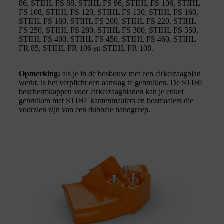
86, STIHL FS 88, STIHL FS 96, STIHL FS 106, STIHL
FS 108, STIHL FS 120, STIHL FS 130, STIHL FS 160,
STIHL FS 180, STIHL FS 200, STIHL FS 220, STIHL
FS 250, STIHL FS 280, STIHL FS 300, STIHL FS 350,
STIHL FS 400, STIHL FS 450, STIHL FS 460, STIHL
FR 85, STIHL FR 106 en STIHL FR 108.
Opmerking:
als je in de bosbouw met een cirkelzaagblad
werkt, is het verplicht een aanslag te gebruiken. De STIHL
beschermkappen voor cirkelzaagbladen kan je enkel
gebruiken met STIHL kantenmaaiers en bosmaaiers die
voorzien zijn van een dubbele handgreep.