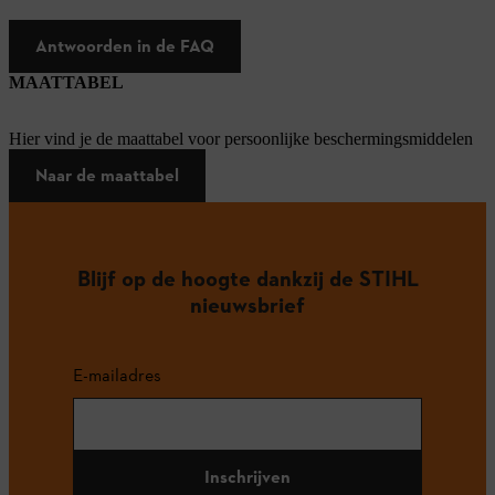
Antwoorden in de FAQ
MAATTABEL
Hier vind je de maattabel voor persoonlijke beschermingsmiddelen
Naar de maattabel
Blijf op de hoogte dankzij de STIHL
nieuwsbrief
E-mailadres
Inschrijven