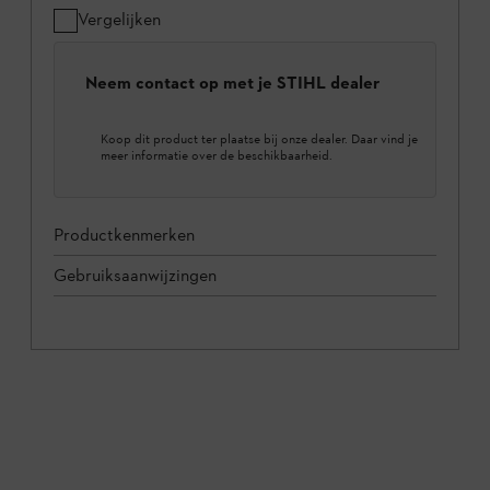
Vergelijken
Neem contact op met je STIHL dealer
Koop dit product ter plaatse bij onze dealer. Daar vind je
meer informatie over de beschikbaarheid.
Productkenmerken
Gebruiksaanwijzingen