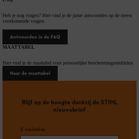
Heb je nog vragen? Hier vind je de juiste antwoorden op de meest
voorkomende vragen.
Antwoorden in de FAQ
MAATTABEL
Hier vind je de maattabel voor persoonlijke beschermingsmiddelen
Naar de maattabel
Blijf op de hoogte dankzij de STIHL
nieuwsbrief
E-mailadres