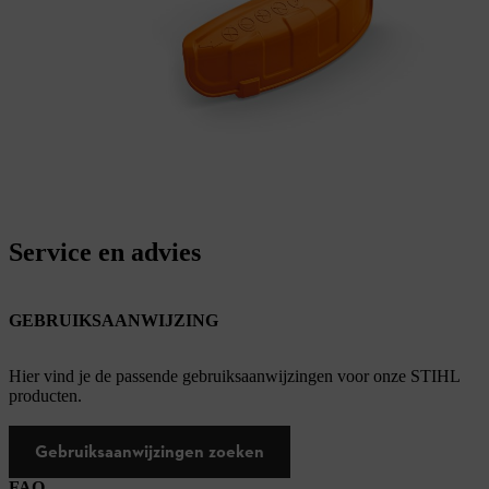
Service en advies
GEBRUIKSAANWIJZING
Hier vind je de passende gebruiksaanwijzingen voor onze STIHL
producten.
Gebruiksaanwijzingen zoeken
FAQ