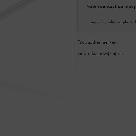
Neem contact op met j
Koop dit product ter plaatse 
Productkenmerken
Gebruiksaanwijzingen