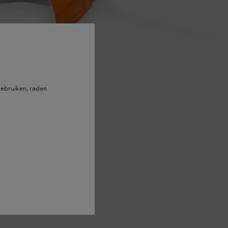
ebruiken, raden