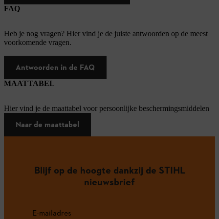
FAQ
Heb je nog vragen? Hier vind je de juiste antwoorden op de meest
voorkomende vragen.
Antwoorden in de FAQ
MAATTABEL
Hier vind je de maattabel voor persoonlijke beschermingsmiddelen
Naar de maattabel
Blijf op de hoogte dankzij de STIHL
nieuwsbrief
E-mailadres