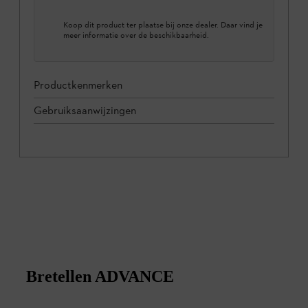
Koop dit product ter plaatse bij onze dealer. Daar vind je
meer informatie over de beschikbaarheid.
Productkenmerken
Gebruiksaanwijzingen
Bretellen ADVANCE