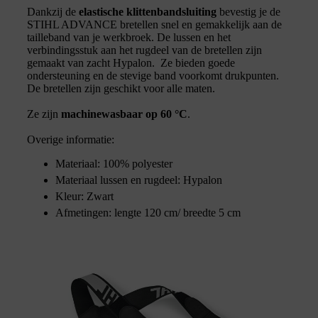
Dankzij de
elastische klittenbandsluiting
bevestig je de
STIHL ADVANCE bretellen snel en gemakkelijk aan de
tailleband van je werkbroek. De lussen en het
verbindingsstuk aan het rugdeel van de bretellen zijn
gemaakt van zacht Hypalon. Ze bieden goede
ondersteuning en de stevige band voorkomt drukpunten.
De bretellen zijn geschikt voor alle maten.
Ze zijn
machinewasbaar op 60 °C
.
Overige informatie:
Materiaal: 100% polyester
Materiaal lussen en rugdeel: Hypalon
Kleur: Zwart
Afmetingen: lengte 120 cm/ breedte 5 cm