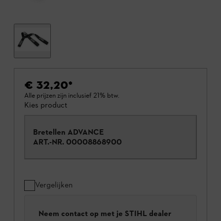
€ 32,20
*
Alle prijzen zijn inclusief 21% btw.
Kies product
Bretellen ADVANCE
ART.-NR.
00008868900
Vergelijken
Neem contact op met je STIHL dealer