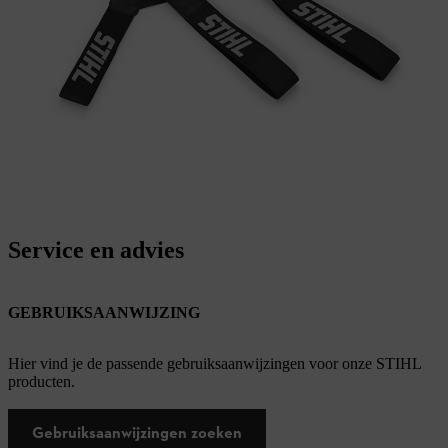
Service en advies
GEBRUIKSAANWIJZING
Hier vind je de passende gebruiksaanwijzingen voor onze STIHL
producten.
Gebruiksaanwijzingen zoeken