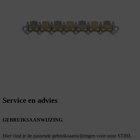
Service en advies
GEBRUIKSAANWIJZING
Hier vind je de passende gebruiksaanwijzingen voor onze STIHL