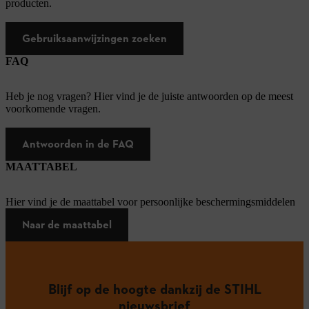
producten.
Gebruiksaanwijzingen zoeken
FAQ
Heb je nog vragen? Hier vind je de juiste antwoorden op de meest
voorkomende vragen.
Antwoorden in de FAQ
MAATTABEL
Hier vind je de maattabel voor persoonlijke beschermingsmiddelen
Naar de maattabel
Blijf op de hoogte dankzij de STIHL
nieuwsbrief