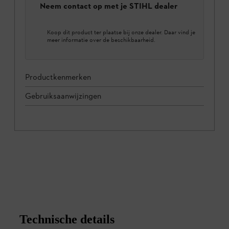
Neem contact op met je STIHL dealer
Koop dit product ter plaatse bij onze dealer. Daar vind je
meer informatie over de beschikbaarheid.
Productkenmerken
Gebruiksaanwijzingen
Technische details