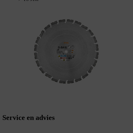
Service en advies