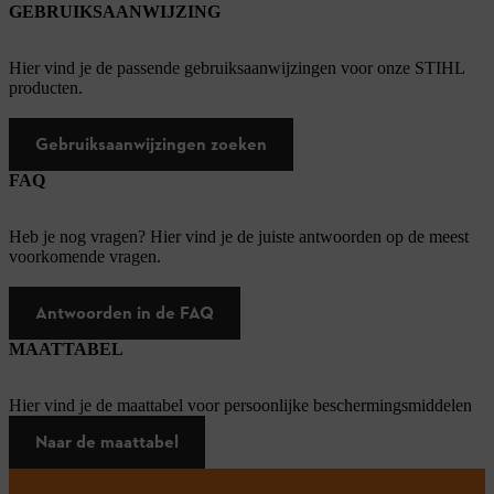
GEBRUIKSAANWIJZING
Hier vind je de passende gebruiksaanwijzingen voor onze STIHL
producten.
Gebruiksaanwijzingen zoeken
FAQ
Heb je nog vragen? Hier vind je de juiste antwoorden op de meest
voorkomende vragen.
Antwoorden in de FAQ
MAATTABEL
Hier vind je de maattabel voor persoonlijke beschermingsmiddelen
Naar de maattabel