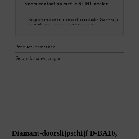
Neem contact op met je STIHL dealer
Koop dit product ter plaatse bij onze dealer. Daar vind je
meer informatie over de beschikbaarheid.
Productkenmerken
Gebruiksaanwijzingen
Diamant-doorslijpschijf D-BA10,