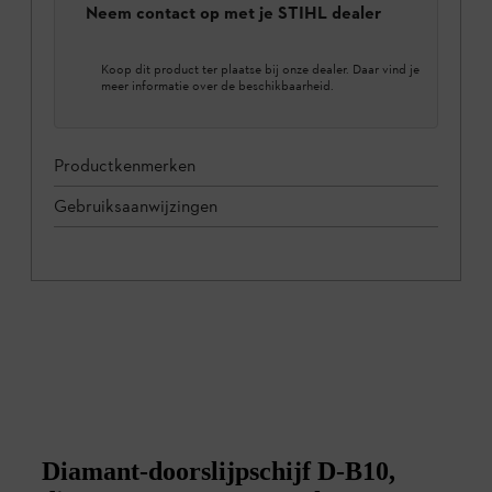
Neem contact op met je STIHL dealer
Koop dit product ter plaatse bij onze dealer. Daar vind je
meer informatie over de beschikbaarheid.
Productkenmerken
Gebruiksaanwijzingen
Diamant-doorslijpschijf D-B10,