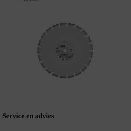
Service en advies