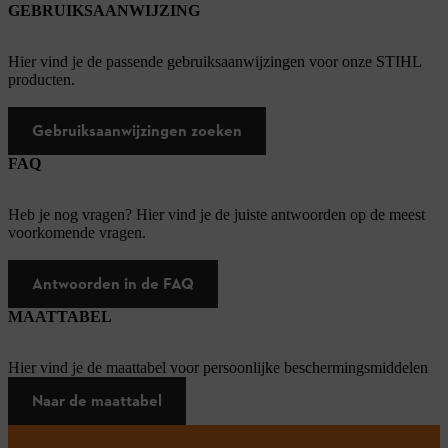
GEBRUIKSAANWIJZING
Hier vind je de passende gebruiksaanwijzingen voor onze STIHL
producten.
Gebruiksaanwijzingen zoeken
FAQ
Heb je nog vragen? Hier vind je de juiste antwoorden op de meest
voorkomende vragen.
Antwoorden in de FAQ
MAATTABEL
Hier vind je de maattabel voor persoonlijke beschermingsmiddelen
Naar de maattabel