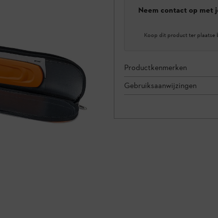
Neem contact op met j
Koop dit product ter plaatse 
Productkenmerken
Gebruiksaanwijzingen