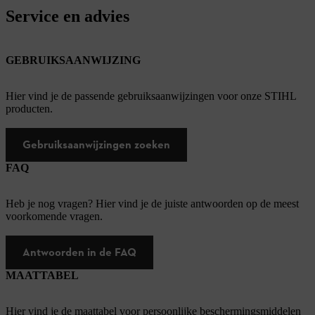
Service en advies
GEBRUIKSAANWIJZING
Hier vind je de passende gebruiksaanwijzingen voor onze STIHL
producten.
Gebruiksaanwijzingen zoeken
FAQ
Heb je nog vragen? Hier vind je de juiste antwoorden op de meest
voorkomende vragen.
Antwoorden in de FAQ
MAATTABEL
Hier vind je de maattabel voor persoonlijke beschermingsmiddelen