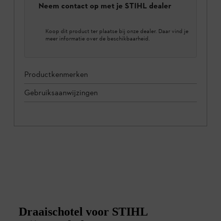
Neem contact op met je STIHL dealer
Koop dit product ter plaatse bij onze dealer. Daar vind je
meer informatie over de beschikbaarheid.
Productkenmerken
Gebruiksaanwijzingen
Draaischotel voor STIHL