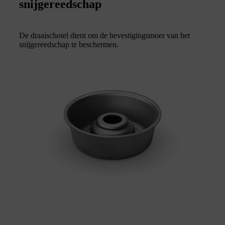
snijgereedschap
De draaischotel dient om de bevestigingsmoer van het
snijgereedschap te beschermen.