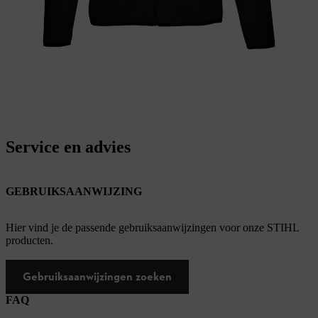
Service en advies
GEBRUIKSAANWIJZING
Hier vind je de passende gebruiksaanwijzingen voor onze STIHL
producten.
Gebruiksaanwijzingen zoeken
FAQ