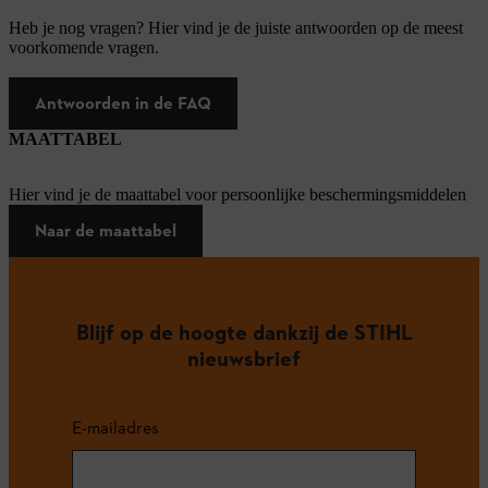
Heb je nog vragen? Hier vind je de juiste antwoorden op de meest
voorkomende vragen.
Antwoorden in de FAQ
MAATTABEL
Hier vind je de maattabel voor persoonlijke beschermingsmiddelen
Naar de maattabel
Blijf op de hoogte dankzij de STIHL
nieuwsbrief
E-mailadres