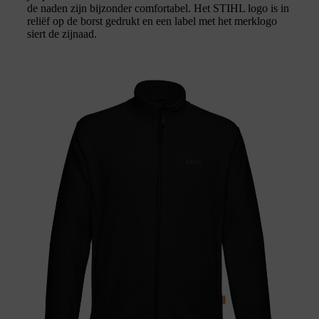
de naden zijn bijzonder comfortabel. Het STIHL logo is in
reliëf op de borst gedrukt en een label met het merklogo
siert de zijnaad.