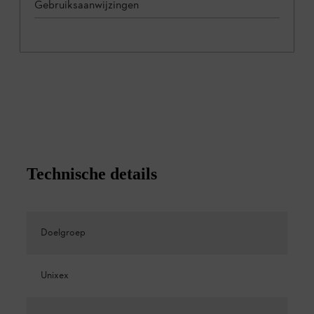
Gebruiksaanwijzingen
Technische details
Doelgroep
Unixex