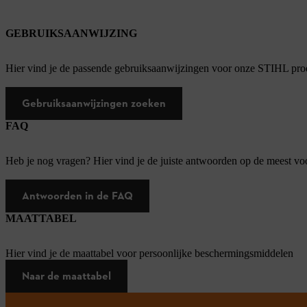
GEBRUIKSAANWIJZING
Hier vind je de passende gebruiksaanwijzingen voor onze STIHL pro
Gebruiksaanwijzingen zoeken
FAQ
Heb je nog vragen? Hier vind je de juiste antwoorden op de meest v
Antwoorden in de FAQ
MAATTABEL
Hier vind je de maattabel voor persoonlijke beschermingsmiddelen
Naar de maattabel