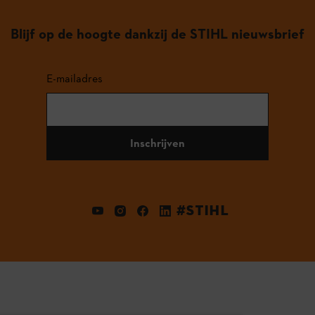
Blijf op de hoogte dankzij de STIHL nieuwsbrief
E-mailadres
Inschrijven
#STIHL