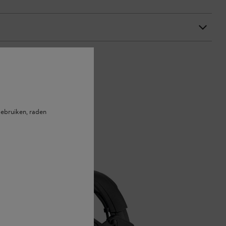
ebruiken, raden