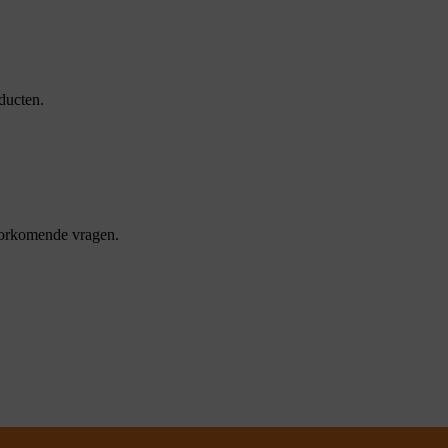
ducten.
oorkomende vragen.