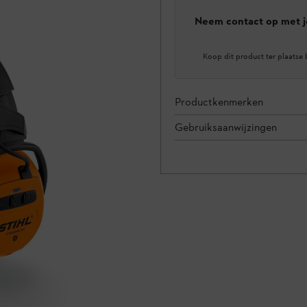
Neem contact op met j
Koop dit product ter plaatse 
Productkenmerken
Gebruiksaanwijzingen