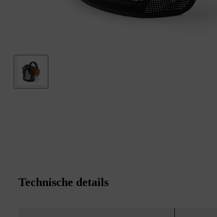
Technische details