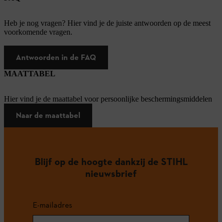
Heb je nog vragen? Hier vind je de juiste antwoorden op de meest
voorkomende vragen.
Antwoorden in de FAQ
MAATTABEL
Hier vind je de maattabel voor persoonlijke beschermingsmiddelen
Naar de maattabel
Blijf op de hoogte dankzij de STIHL
nieuwsbrief
E-mailadres