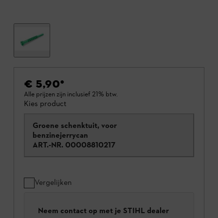
€ 5,90
*
Alle prijzen zijn inclusief 21% btw.
Kies product
Groene schenktuit, voor
benzinejerrycan
ART.-NR.
00008810217
Vergelijken
Neem contact op met je STIHL dealer