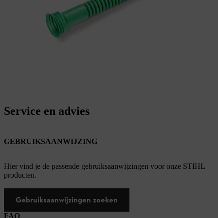
Service en advies
GEBRUIKSAANWIJZING
Hier vind je de passende gebruiksaanwijzingen voor onze STIHL
producten.
Gebruiksaanwijzingen zoeken
FAQ