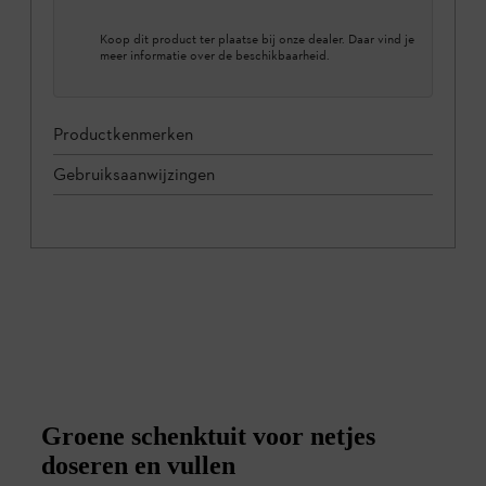
Koop dit product ter plaatse bij onze dealer. Daar vind je
meer informatie over de beschikbaarheid.
Productkenmerken
Gebruiksaanwijzingen
Groene schenktuit voor netjes
doseren en vullen