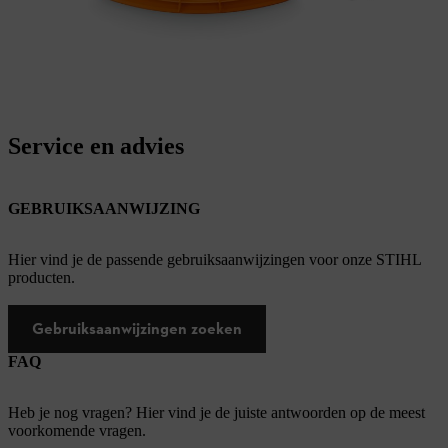
Service en advies
GEBRUIKSAANWIJZING
Hier vind je de passende gebruiksaanwijzingen voor onze STIHL
producten.
Gebruiksaanwijzingen zoeken
FAQ
Heb je nog vragen? Hier vind je de juiste antwoorden op de meest
voorkomende vragen.