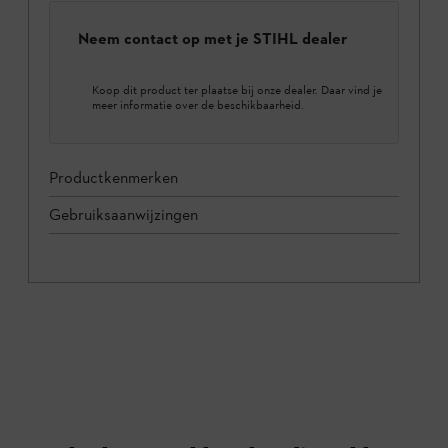
Neem contact op met je STIHL dealer
Koop dit product ter plaatse bij onze dealer. Daar vind je
meer informatie over de beschikbaarheid.
Productkenmerken
Gebruiksaanwijzingen