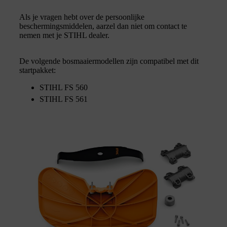
Als je vragen hebt over de persoonlijke
beschermingsmiddelen, aarzel dan niet om contact te
nemen met je STIHL dealer.
De volgende bosmaaiermodellen zijn compatibel met dit
startpakket:
STIHL FS 560
STIHL FS 561