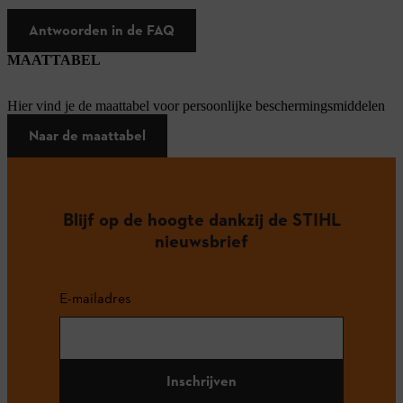
Antwoorden in de FAQ
MAATTABEL
Hier vind je de maattabel voor persoonlijke beschermingsmiddelen
Naar de maattabel
Blijf op de hoogte dankzij de STIHL
nieuwsbrief
E-mailadres
Inschrijven