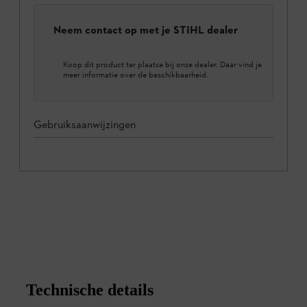
Neem contact op met je STIHL dealer
Koop dit product ter plaatse bij onze dealer. Daar vind je
meer informatie over de beschikbaarheid.
Gebruiksaanwijzingen
Technische details