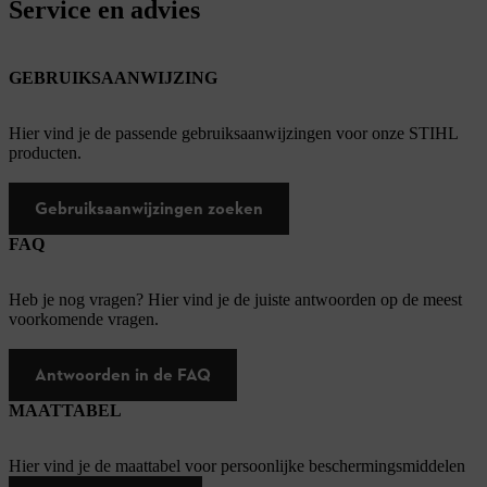
Service en advies
GEBRUIKSAANWIJZING
Hier vind je de passende gebruiksaanwijzingen voor onze STIHL
producten.
Gebruiksaanwijzingen zoeken
FAQ
Heb je nog vragen? Hier vind je de juiste antwoorden op de meest
voorkomende vragen.
Antwoorden in de FAQ
MAATTABEL
Hier vind je de maattabel voor persoonlijke beschermingsmiddelen