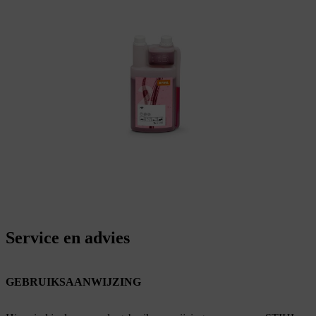
Service en advies
GEBRUIKSAANWIJZING