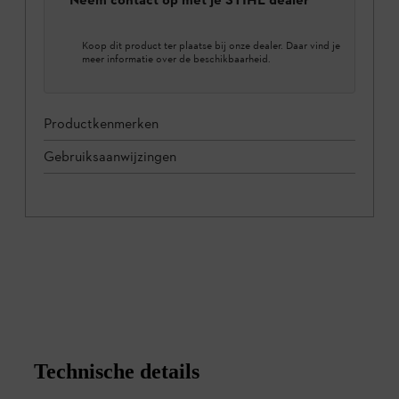
Koop dit product ter plaatse bij onze dealer. Daar vind je
meer informatie over de beschikbaarheid.
Productkenmerken
Gebruiksaanwijzingen
Technische details