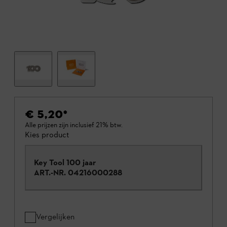
€ 5,20
*
Alle prijzen zijn inclusief 21% btw.
Kies product
Key Tool 100 jaar
ART.-NR.
04216000288
Vergelijken