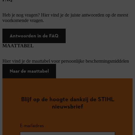
Heb je nog vragen? Hier vind je de juiste antwoorden op de meest
voorkomende vragen.
Antwoorden in de FAQ
MAATTABEL
Hier vind je de maattabel voor persoonlijke beschermingsmiddelen
Naar de maattabel
Blijf op de hoogte dankzij de STIHL
nieuwsbrief
E-mailadres