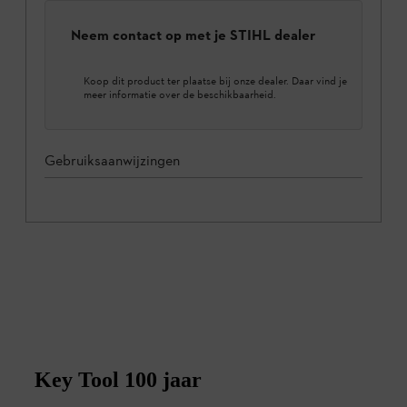
Neem contact op met je STIHL dealer
Koop dit product ter plaatse bij onze dealer. Daar vind je
meer informatie over de beschikbaarheid.
Gebruiksaanwijzingen
Key Tool 100 jaar