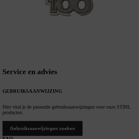
Service en advies
GEBRUIKSAANWIJZING
Hier vind je de passende gebruiksaanwijzingen voor onze STIHL
producten.
Gebruiksaanwijzingen zoeken
FAQ