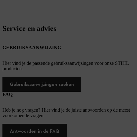
Service en advies
GEBRUIKSAANWIJZING
Hier vind je de passende gebruiksaanwijzingen voor onze STIHL
producten.
Gebruiksaanwijzingen zoeken
FAQ
Heb je nog vragen? Hier vind je de juiste antwoorden op de meest
voorkomende vragen.
Antwoorden in de FAQ