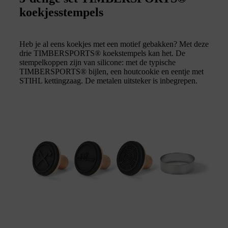
koekjesstempels
Heb je al eens koekjes met een motief gebakken? Met deze
drie TIMBERSPORTS® koekstempels kan het. De
stempelkoppen zijn van silicone: met de typische
TIMBERSPORTS® bijlen, een houtcookie en eentje met
STIHL kettingzaag. De metalen uitsteker is inbegrepen.