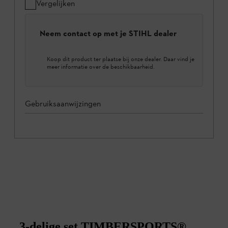
Vergelijken
Neem contact op met je STIHL dealer
Koop dit product ter plaatse bij onze dealer. Daar vind je
meer informatie over de beschikbaarheid.
Gebruiksaanwijzingen
3-delige set TIMBERSPORTS®