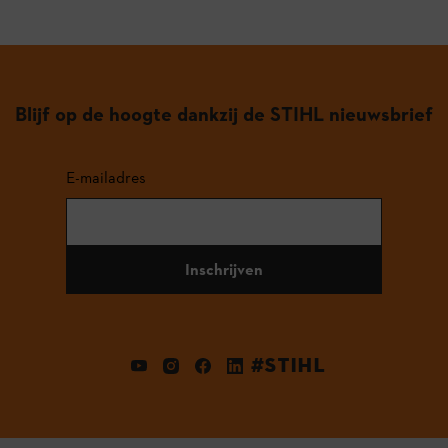
Blijf op de hoogte dankzij de STIHL nieuwsbrief
E-mailadres
Inschrijven
#STIHL