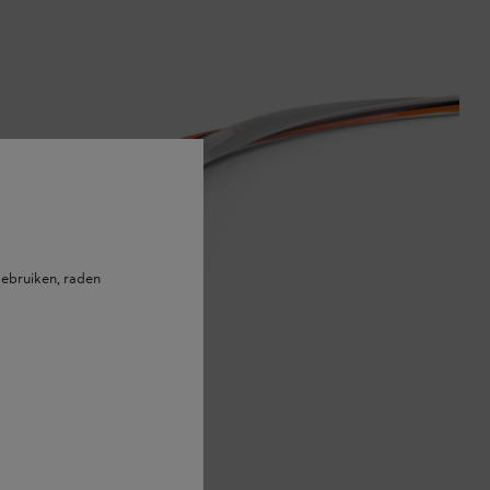
ebruiken, raden