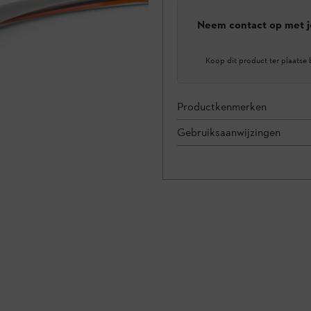
Neem contact op met j
Koop dit product ter plaatse 
Productkenmerken
Gebruiksaanwijzingen