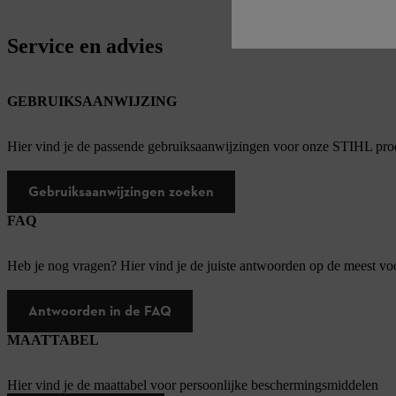
Service en advies
GEBRUIKSAANWIJZING
Hier vind je de passende gebruiksaanwijzingen voor onze STIHL pro
Gebruiksaanwijzingen zoeken
FAQ
Heb je nog vragen? Hier vind je de juiste antwoorden op de meest v
Antwoorden in de FAQ
MAATTABEL
Hier vind je de maattabel voor persoonlijke beschermingsmiddelen