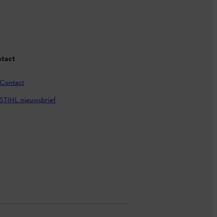
tact
Contact
STIHL nieuwsbrief