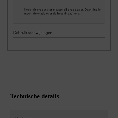
Koop dit product ter plaatse bij onze dealer. Daar vind je
meer informatie over de beschikbaarheid.
Gebruiksaanwijzingen
Technische details