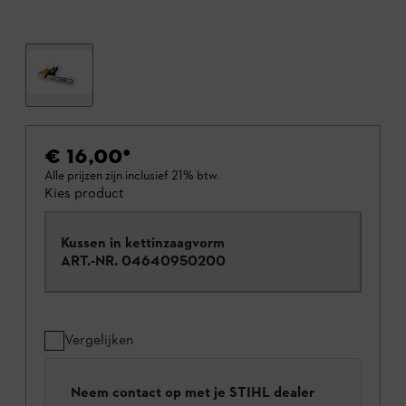
€ 16,00
*
Alle prijzen zijn inclusief 21% btw.
Kies product
Kussen in kettinzaagvorm
ART.-NR.
04640950200
Vergelijken
Neem contact op met je STIHL dealer