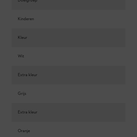
Doelgroep
Kinderen
Kleur
Wit
Extra kleur
Grijs
Extra kleur
Oranje