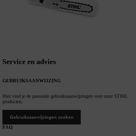
Service en advies
GEBRUIKSAANWIJZING
Hier vind je de passende gebruiksaanwijzingen voor onze STIHL
producten.
Gebruiksaanwijzingen zoeken
FAQ