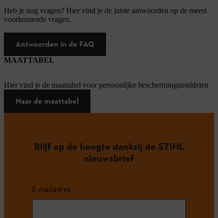
Heb je nog vragen? Hier vind je de juiste antwoorden op de meest
voorkomende vragen.
Antwoorden in de FAQ
MAATTABEL
Hier vind je de maattabel voor persoonlijke beschermingsmiddelen
Naar de maattabel
Blijf op de hoogte dankzij de STIHL
nieuwsbrief
E-mailadres