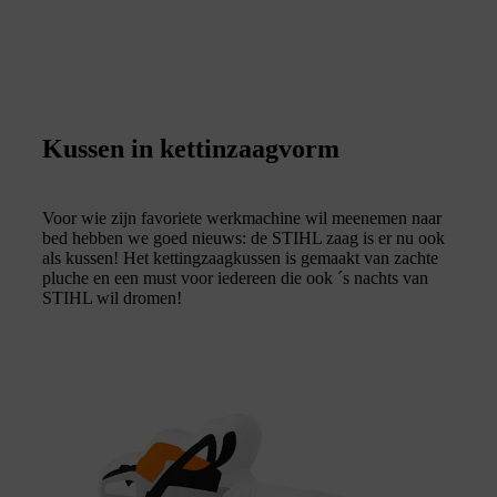
Kussen in kettinzaagvorm
Voor wie zijn favoriete werkmachine wil meenemen naar
bed hebben we goed nieuws: de STIHL zaag is er nu ook
als kussen! Het kettingzaagkussen is gemaakt van zachte
pluche en een must voor iedereen die ook ´s nachts van
STIHL wil dromen!