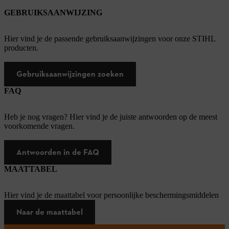
GEBRUIKSAANWIJZING
Hier vind je de passende gebruiksaanwijzingen voor onze STIHL
producten.
Gebruiksaanwijzingen zoeken
FAQ
Heb je nog vragen? Hier vind je de juiste antwoorden op de meest
voorkomende vragen.
Antwoorden in de FAQ
MAATTABEL
Hier vind je de maattabel voor persoonlijke beschermingsmiddelen
Naar de maattabel