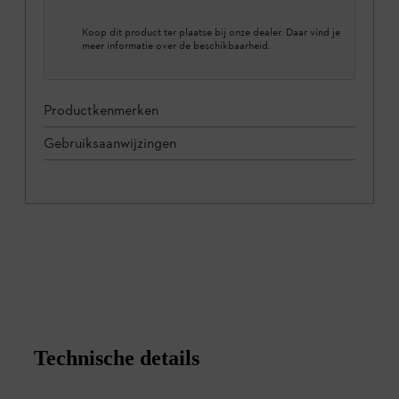
Koop dit product ter plaatse bij onze dealer. Daar vind je
meer informatie over de beschikbaarheid.
Productkenmerken
Gebruiksaanwijzingen
Technische details