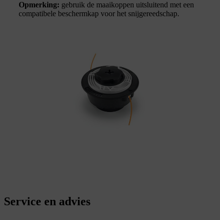
Opmerking:
gebruik de maaikoppen uitsluitend met een
compatibele beschermkap voor het snijgereedschap.
Service en advies