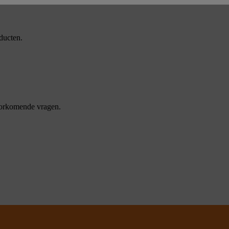
ducten.
oorkomende vragen.