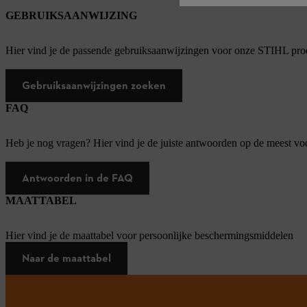
GEBRUIKSAANWIJZING
Hier vind je de passende gebruiksaanwijzingen voor onze STIHL pro
Gebruiksaanwijzingen zoeken
FAQ
Heb je nog vragen? Hier vind je de juiste antwoorden op de meest v
Antwoorden in de FAQ
MAATTABEL
Hier vind je de maattabel voor persoonlijke beschermingsmiddelen
Naar de maattabel