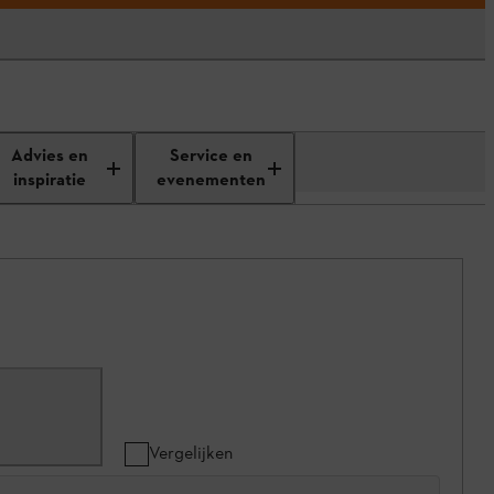
Advies en
Service en
inspiratie
evenementen
Vergelijken