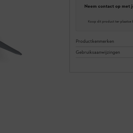
Neem contact op met j
Koop dit product ter plaatse 
Productkenmerken
Gebruiksaanwijzingen