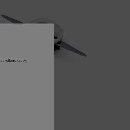
ebruiken, raden