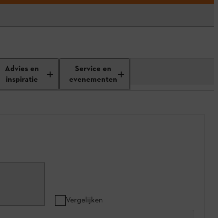
Advies en
Service en
inspiratie
evenementen
Vergelijken