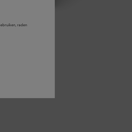
ebruiken, raden