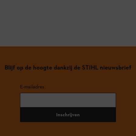
Blijf op de hoogte dankzij de STIHL nieuwsbrief
E-mailadres
Inschrijven