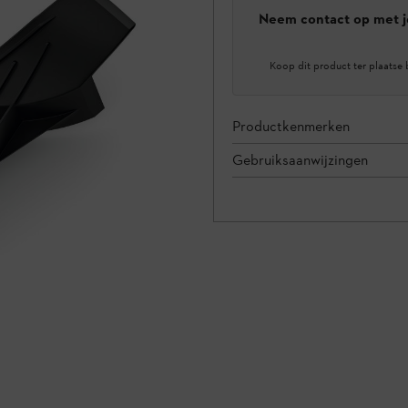
Neem contact op met j
Koop dit product ter plaatse 
Productkenmerken
Gebruiksaanwijzingen