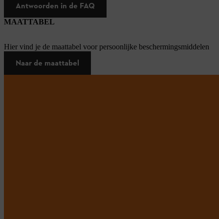
Antwoorden in de FAQ
MAATTABEL
Hier vind je de maattabel voor persoonlijke beschermingsmiddelen
Naar de maattabel