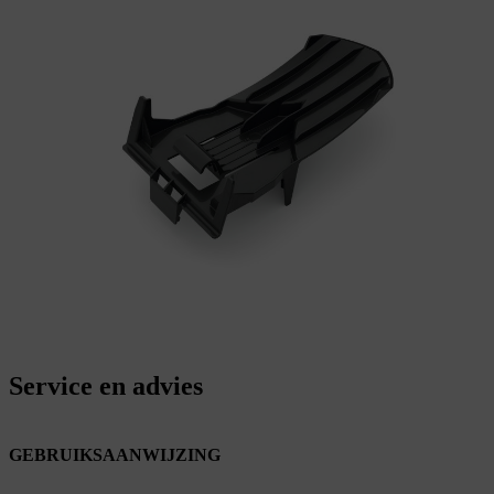
Service en advies
GEBRUIKSAANWIJZING