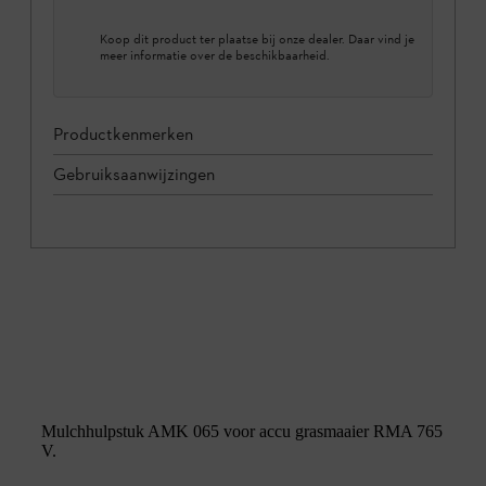
Koop dit product ter plaatse bij onze dealer. Daar vind je
meer informatie over de beschikbaarheid.
Productkenmerken
Gebruiksaanwijzingen
Mulchhulpstuk AMK 065 voor accu grasmaaier RMA 765
V.