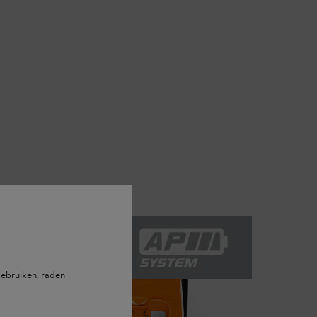
ebruiken, raden