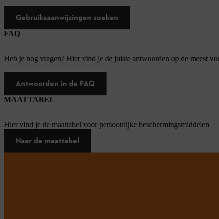
Gebruiksaanwijzingen zoeken
FAQ
Heb je nog vragen? Hier vind je de juiste antwoorden op de meest v
Antwoorden in de FAQ
MAATTABEL
Hier vind je de maattabel voor persoonlijke beschermingsmiddelen
Naar de maattabel