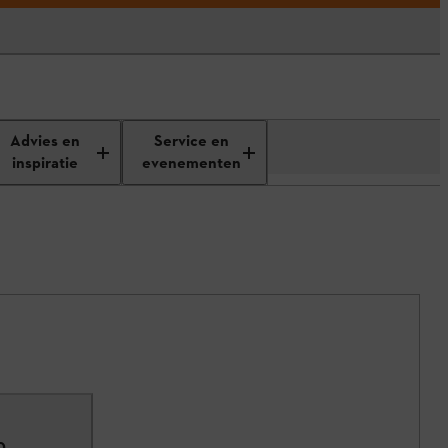
Advies en
Service en
inspiratie
evenementen
0