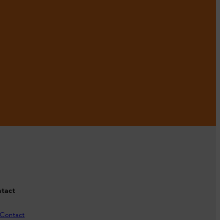
tact
Contact