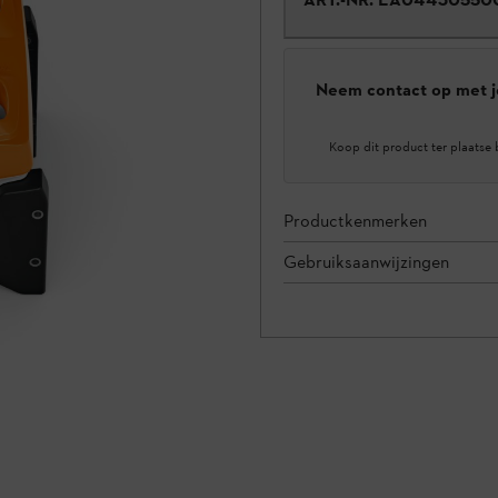
Neem contact op met j
Koop dit product ter plaatse 
Productkenmerken
Gebruiksaanwijzingen