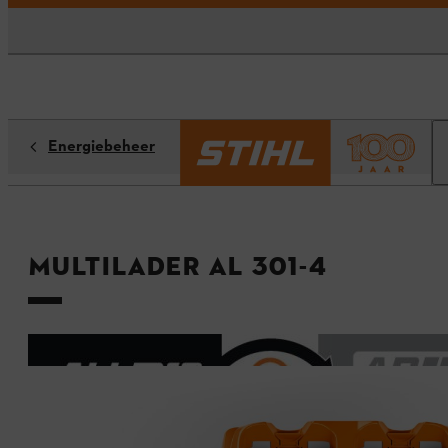
Energiebeheer
Multilader AL 301-4