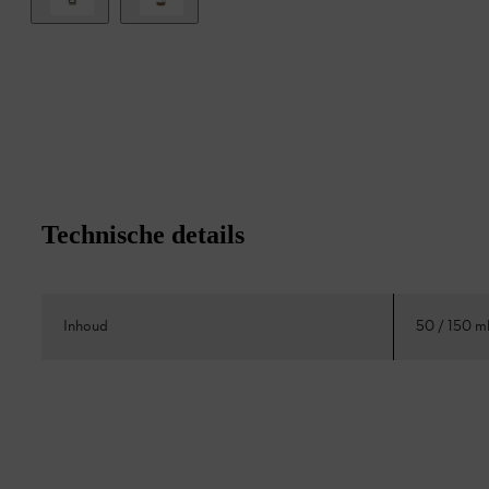
Technische details
Inhoud
50 / 150 m