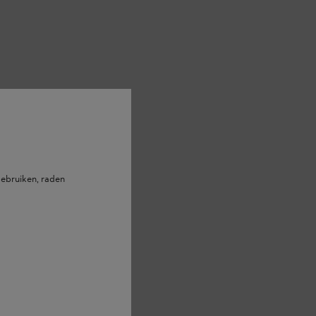
ebruiken, raden