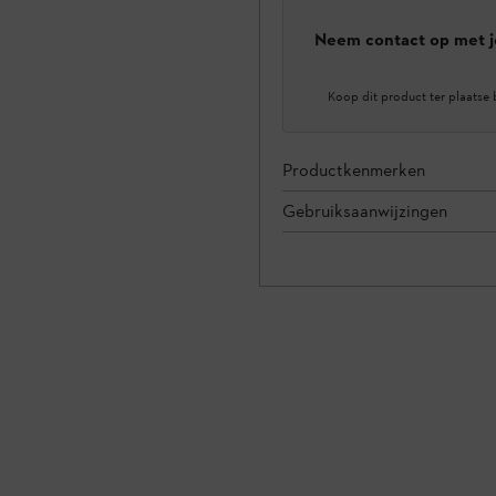
Neem contact op met j
Koop dit product ter plaatse 
Productkenmerken
Gebruiksaanwijzingen