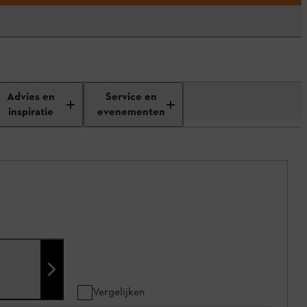
Advies en
Service en
inspiratie
evenementen
Vergelijken