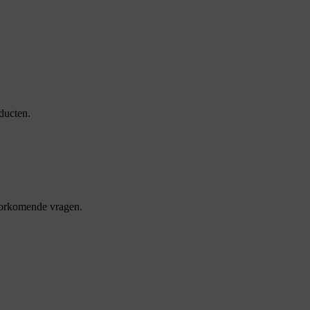
ducten.
oorkomende vragen.