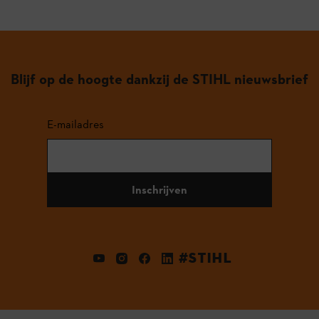
Blijf op de hoogte dankzij de STIHL nieuwsbrief
E-mailadres
Inschrijven
#STIHL