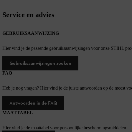
Service en advies
GEBRUIKSAANWIJZING
Hier vind je de passende gebruiksaanwijzingen voor onze STIHL pro
Gebruiksaanwijzingen zoeken
FAQ
Heb je nog vragen? Hier vind je de juiste antwoorden op de meest v
Antwoorden in de FAQ
MAATTABEL
Hier vind je de maattabel voor persoonlijke beschermingsmiddelen