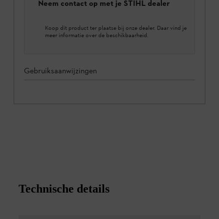
Neem contact op met je STIHL dealer
Koop dit product ter plaatse bij onze dealer. Daar vind je
meer informatie over de beschikbaarheid.
Gebruiksaanwijzingen
Technische details