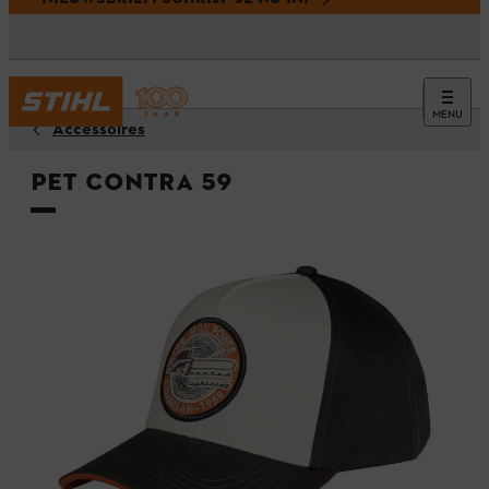
MENU
Accessoires
Pet CONTRA 59