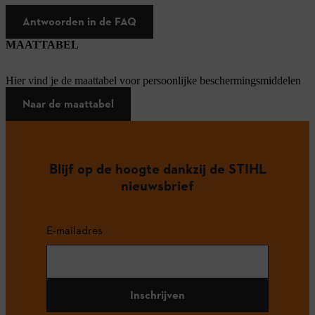
Antwoorden in de FAQ
MAATTABEL
Hier vind je de maattabel voor persoonlijke beschermingsmiddelen
Naar de maattabel
Blijf op de hoogte dankzij de STIHL
nieuwsbrief
E-mailadres
Inschrijven