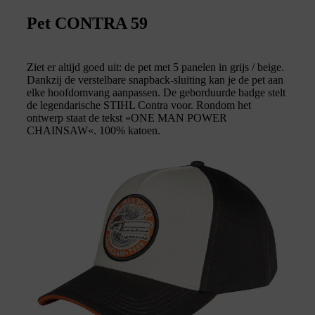
Pet CONTRA 59
Ziet er altijd goed uit: de pet met 5 panelen in grijs / beige.
Dankzij de verstelbare snapback-sluiting kan je de pet aan
elke hoofdomvang aanpassen. De geborduurde badge stelt
de legendarische STIHL Contra voor. Rondom het
ontwerp staat de tekst »ONE MAN POWER
CHAINSAW«. 100% katoen.