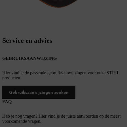
Service en advies
GEBRUIKSAANWIJZING
Hier vind je de passende gebruiksaanwijzingen voor onze STIHL
producten.
Gebruiksaanwijzingen zoeken
FAQ
Heb je nog vragen? Hier vind je de juiste antwoorden op de meest
voorkomende vragen.