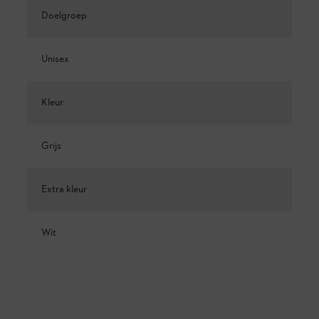
Doelgroep
Unisex
Kleur
Grijs
Extra kleur
Wit