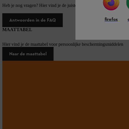
Heb je nog vragen? Hier vind je de juiste antwoorden op de meest v
firefox
Antwoorden in de FAQ
MAATTABEL
Hier vind je de maattabel voor persoonlijke beschermingsmiddelen
Naar de maattabel