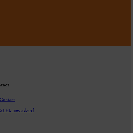
tact
Contact
STIHL nieuwsbrief