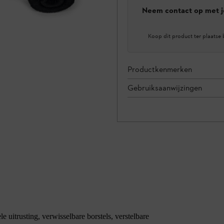
Neem contact op met j
Koop dit product ter plaatse 
Productkenmerken
Gebruiksaanwijzingen
itrusting, verwisselbare borstels, verstelbare