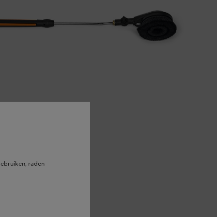
ebruiken, raden