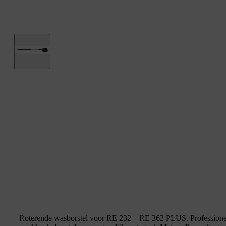
Roterende wasborstel voor RE 232 – RE 362 PLUS. Professionele u