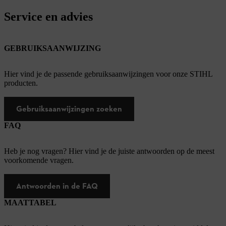
Service en advies
GEBRUIKSAANWIJZING
Hier vind je de passende gebruiksaanwijzingen voor onze STIHL
producten.
Gebruiksaanwijzingen zoeken
FAQ
Heb je nog vragen? Hier vind je de juiste antwoorden op de meest
voorkomende vragen.
Antwoorden in de FAQ
MAATTABEL