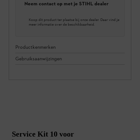
Neem contact op met je STIHL dealer
Koop dit product ter plaatse bij onze dealer. Daar vind je
meer informatie over de beschikbaarheid.
Productkenmerken
Gebruiksaanwijzingen
Service Kit 10 voor