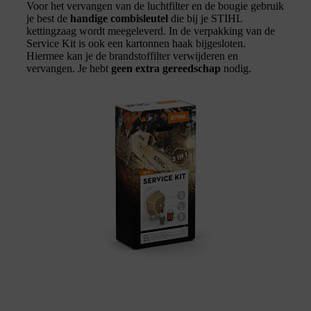
Voor het vervangen van de luchtfilter en de bougie gebruik
je best de
handige combisleutel
die bij je STIHL
kettingzaag wordt meegeleverd. In de verpakking van de
Service Kit is ook een kartonnen haak bijgesloten.
Hiermee kan je de brandstoffilter verwijderen en
vervangen. Je hebt
geen extra gereedschap
nodig.