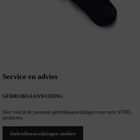
Service en advies
GEBRUIKSAANWIJZING
Hier vind je de passende gebruiksaanwijzingen voor onze STIHL
producten.
Gebruiksaanwijzingen zoeken