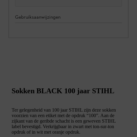
Gebruiksaanwijzingen
Sokken BLACK 100 jaar STIHL
Ter gelegenheid van 100 jaar STIHL zijn deze sokken
voorzien van een etiket met de opdruk “100”. Aan de
zijkant van de geribde schacht is een geweven STIHL
label bevestigd. Verkrijgbaar in zwart met ton-sur-ton
opdruk of in wit met oranje opdruk.