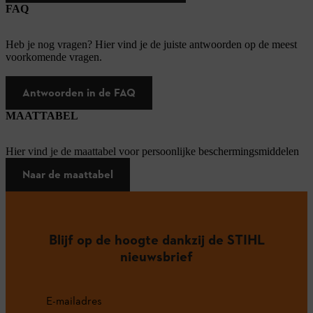
FAQ
Heb je nog vragen? Hier vind je de juiste antwoorden op de meest
voorkomende vragen.
Antwoorden in de FAQ
MAATTABEL
Hier vind je de maattabel voor persoonlijke beschermingsmiddelen
Naar de maattabel
Blijf op de hoogte dankzij de STIHL
nieuwsbrief
E-mailadres