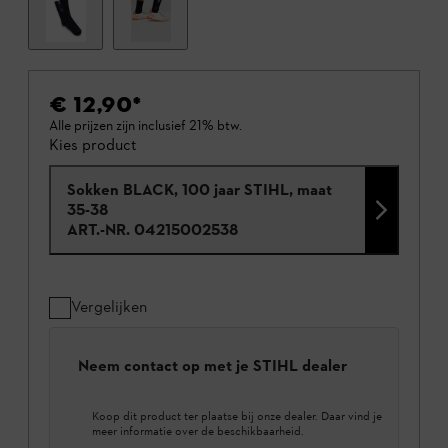
€ 12,90
*
Alle prijzen zijn inclusief 21% btw.
Kies product
Sokken BLACK, 100 jaar STIHL, maat
35-38
ART.-NR.
04215002538
Vergelijken
Neem contact op met je STIHL dealer
Koop dit product ter plaatse bij onze dealer. Daar vind je
meer informatie over de beschikbaarheid.