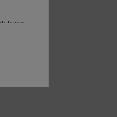
ebruiken, raden