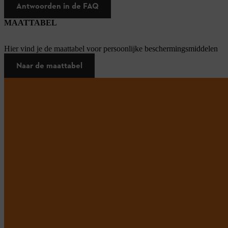
Antwoorden in de FAQ
MAATTABEL
Hier vind je de maattabel voor persoonlijke beschermingsmiddelen
Naar de maattabel