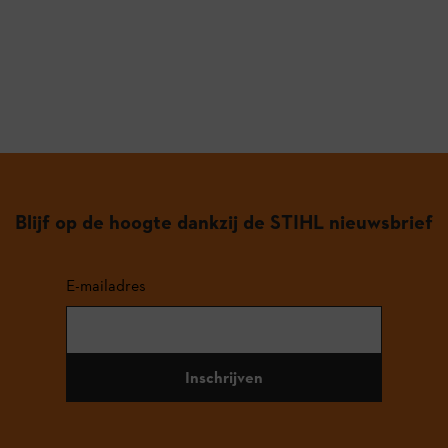
Blijf op de hoogte dankzij de STIHL nieuwsbrief
E-mailadres
Inschrijven