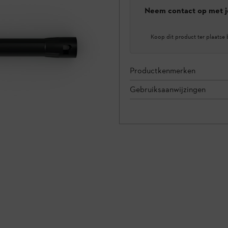
Neem contact op met j
Koop dit product ter plaatse 
Productkenmerken
Gebruiksaanwijzingen