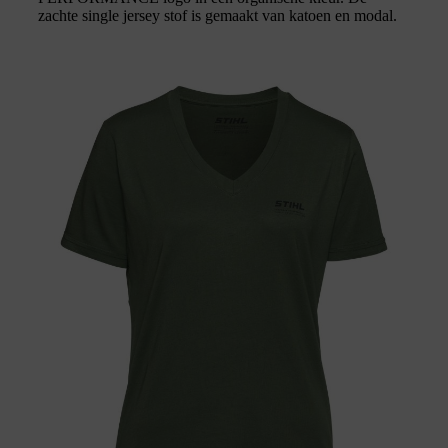
zachte single jersey stof is gemaakt van katoen en modal.