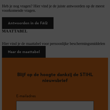
Heb je nog vragen? Hier vind je de juiste antwoorden op de meest
voorkomende vragen.
Antwoorden in de FAQ
MAATTABEL
Hier vind je de maattabel voor persoonlijke beschermingsmiddelen
Naar de maattabel
Blijf op de hoogte dankzij de STIHL
nieuwsbrief
E-mailadres