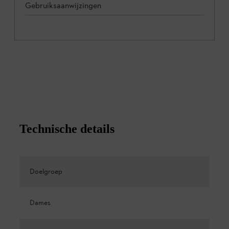
Gebruiksaanwijzingen
Technische details
Doelgroep
Dames