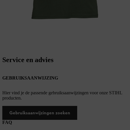
Service en advies
GEBRUIKSAANWIJZING
Hier vind je de passende gebruiksaanwijzingen voor onze STIHL
producten.
Gebruiksaanwijzingen zoeken
FAQ