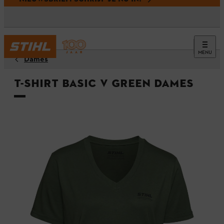
MENU
Dames
T-shirt BASIC V GREEN Dames