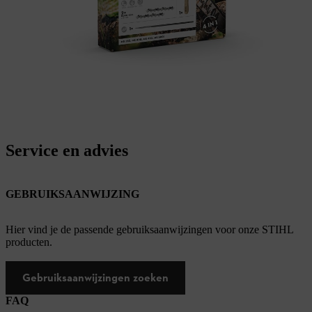
Service en advies
GEBRUIKSAANWIJZING
Hier vind je de passende gebruiksaanwijzingen voor onze STIHL
producten.
Gebruiksaanwijzingen zoeken
FAQ