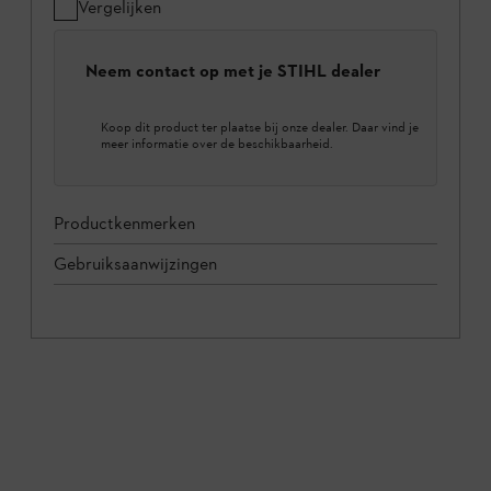
Vergelijken
Neem contact op met je STIHL dealer
Koop dit product ter plaatse bij onze dealer. Daar vind je
meer informatie over de beschikbaarheid.
Productkenmerken
Gebruiksaanwijzingen