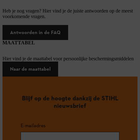
Heb je nog vragen? Hier vind je de juiste antwoorden op de meest
voorkomende vragen.
Antwoorden in de FAQ
MAATTABEL
Hier vind je de maattabel voor persoonlijke beschermingsmiddelen
Naar de maattabel
Blijf op de hoogte dankzij de STIHL
nieuwsbrief
E-mailadres