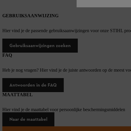
GEBRUIKSAANWIJZING
Hier vind je de passende gebruiksaanwijzingen voor onze STIHL pro
Gebruiksaanwijzingen zoeken
FAQ
Heb je nog vragen? Hier vind je de juiste antwoorden op de meest v
Antwoorden in de FAQ
MAATTABEL
Hier vind je de maattabel voor persoonlijke beschermingsmiddelen
Naar de maattabel