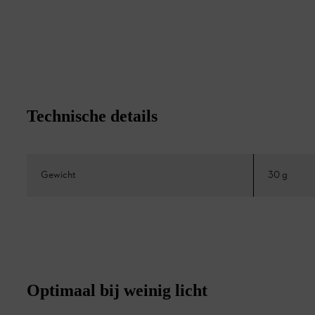
Technische details
Gewicht
30 g
Optimaal bij weinig licht