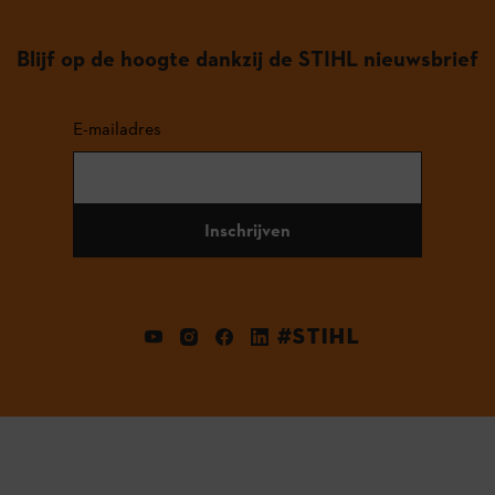
Blijf op de hoogte dankzij de STIHL nieuwsbrief
E-mailadres
Inschrijven
#STIHL