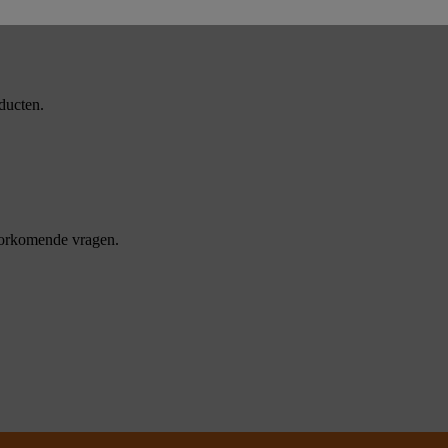
ducten.
oorkomende vragen.