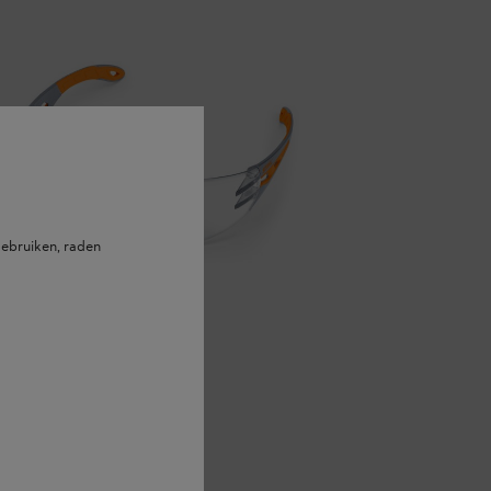
ebruiken, raden