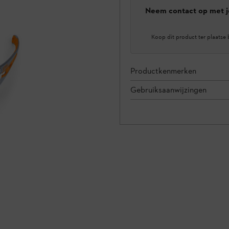
Neem contact op met j
Koop dit product ter plaatse 
Productkenmerken
Gebruiksaanwijzingen