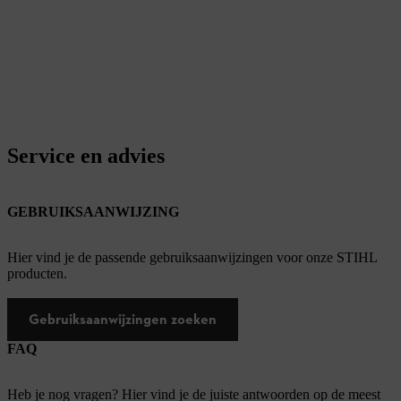
Service en advies
GEBRUIKSAANWIJZING
Hier vind je de passende gebruiksaanwijzingen voor onze STIHL
producten.
Gebruiksaanwijzingen zoeken
FAQ
Heb je nog vragen? Hier vind je de juiste antwoorden op de meest