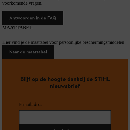
voorkomende vragen.
Antwoorden in de FAQ
MAATTABEL
Hier vind je de maattabel voor persoonlijke beschermingsmiddelen
Naar de maattabel
Blijf op de hoogte dankzij de STIHL
nieuwsbrief
E-mailadres