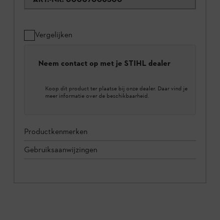
Vergelijken
Neem contact op met je STIHL dealer
Koop dit product ter plaatse bij onze dealer. Daar vind je
meer informatie over de beschikbaarheid.
Productkenmerken
Gebruiksaanwijzingen