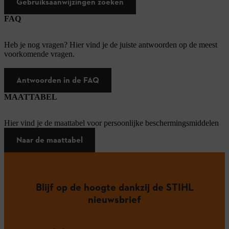
Gebruiksaanwijzingen zoeken
FAQ
Heb je nog vragen? Hier vind je de juiste antwoorden op de meest
voorkomende vragen.
Antwoorden in de FAQ
MAATTABEL
Hier vind je de maattabel voor persoonlijke beschermingsmiddelen
Naar de maattabel
Blijf op de hoogte dankzij de STIHL
nieuwsbrief