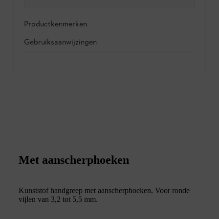
Productkenmerken
Gebruiksaanwijzingen
Met aanscherphoeken
Kunststof handgreep met aanscherphoeken. Voor ronde
vijlen van 3,2 tot 5,5 mm.