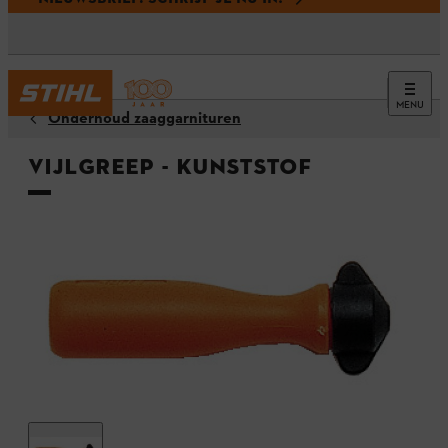
MENU
Onderhoud zaaggarnituren
Vijlgreep - kunststof