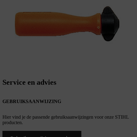
Service en advies
GEBRUIKSAANWIJZING
Hier vind je de passende gebruiksaanwijzingen voor onze STIHL
producten.